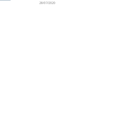
28/07/2020