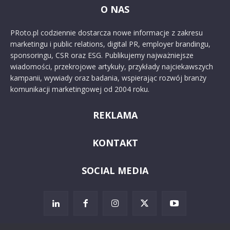
O NAS
PRoto.pl codziennie dostarcza nowe informacje z zakresu
marketingu i public relations, digital PR, employer brandingu,
sponsoringu, CSR oraz ESG. Publikujemy najważniejsze
wiadomości, przekrojowe artykuły, przykłady najciekawszych
kampanii, wywiady oraz badania, wspierając rozwój branży
komunikacji marketingowej od 2004 roku.
REKLAMA
KONTAKT
SOCIAL MEDIA