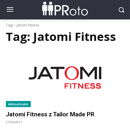
Tagi
Jatomi Fitness
Tag:
Jatomi Fitness
Aktualności
Jatomi Fitness z Tailor Made PR
27/04/2017