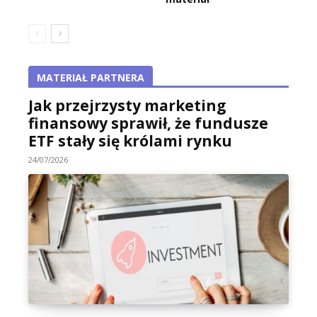
MATERIAŁ PARTNERA
Jak przejrzysty marketing
finansowy sprawił, że fundusze
ETF stały się królami rynku
24/07/2026