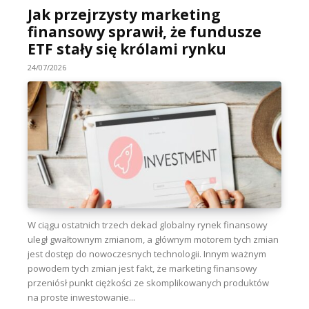
Jak przejrzysty marketing
finansowy sprawił, że fundusze
ETF stały się królami rynku
24/07/2026
W ciągu ostatnich trzech dekad globalny rynek finansowy
uległ gwałtownym zmianom, a głównym motorem tych zmian
jest dostęp do nowoczesnych technologii. Innym ważnym
powodem tych zmian jest fakt, że marketing finansowy
przeniósł punkt ciężkości ze skomplikowanych produktów
na proste inwestowanie...