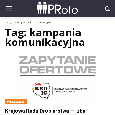
Tagi
Kampania komunikacyjna
Tag:
kampania
komunikacyjna
Wiadomości
Krajowa Rada Drobiarstwa – Izba