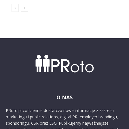
O NAS
PRoto.pl codziennie dostarcza nowe informacje z zakresu
marketingu i public relations, digital PR, employer brandingu,
sponsoringu, CSR oraz ESG. Publikujemy najważniejsze