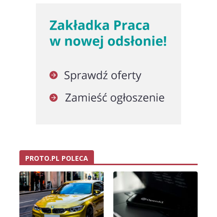
PROTO.PL POLECA