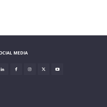
OCIAL MEDIA