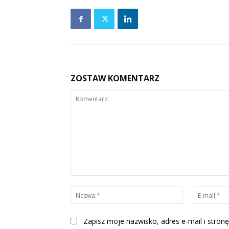
ZOSTAW KOMENTARZ
Komentarz:
Nazwa:*
Zapisz moje nazwisko, adres e-mail i stronę