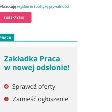
Akceptuję
regulamin
i
politykę prywatności
PRACA