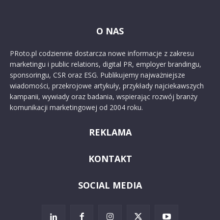
O NAS
PRoto.pl codziennie dostarcza nowe informacje z zakresu
marketingu i public relations, digital PR, employer brandingu,
sponsoringu, CSR oraz ESG. Publikujemy najważniejsze
wiadomości, przekrojowe artykuły, przykłady najciekawszych
kampanii, wywiady oraz badania, wspierając rozwój branży
komunikacji marketingowej od 2004 roku.
REKLAMA
KONTAKT
SOCIAL MEDIA