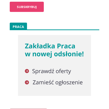
PRACA