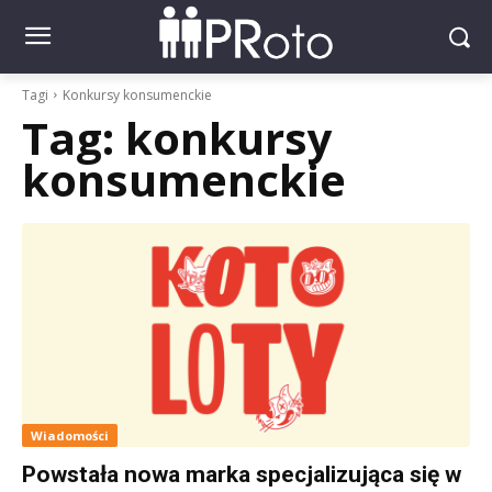
Tagi
Konkursy konsumenckie
Tag:
konkursy
konsumenckie
Wiadomości
Powstała nowa marka specjalizująca się w