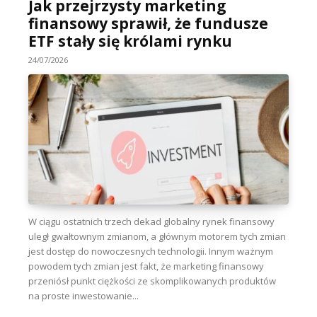
Jak przejrzysty marketing
finansowy sprawił, że fundusze
ETF stały się królami rynku
24/07/2026
W ciągu ostatnich trzech dekad globalny rynek finansowy
uległ gwałtownym zmianom, a głównym motorem tych zmian
jest dostęp do nowoczesnych technologii. Innym ważnym
powodem tych zmian jest fakt, że marketing finansowy
przeniósł punkt ciężkości ze skomplikowanych produktów
na proste inwestowanie...