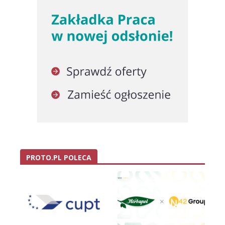
PROTO.PL POLECA