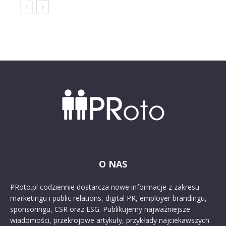
O NAS
PRoto.pl codziennie dostarcza nowe informacje z zakresu
marketingu i public relations, digital PR, employer brandingu,
sponsoringu, CSR oraz ESG. Publikujemy najważniejsze
wiadomości, przekrojowe artykuły, przykłady najciekawszych