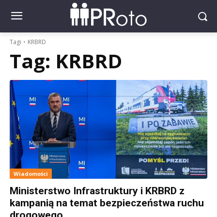
Tagi
KRBRD
Tag:
KRBRD
Wiadomości
Ministerstwo Infrastruktury i KRBRD z
kampanią na temat bezpieczeństwa ruchu
drogowego