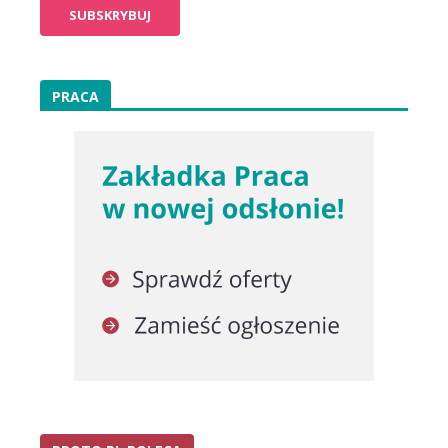
PRACA