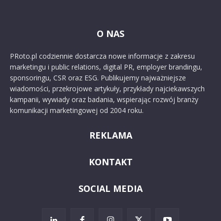
O NAS
PRoto.pl codziennie dostarcza nowe informacje z zakresu
marketingu i public relations, digital PR, employer brandingu,
sponsoringu, CSR oraz ESG. Publikujemy najważniejsze
wiadomości, przekrojowe artykuły, przykłady najciekawszych
kampanii, wywiady oraz badania, wspierając rozwój branży
komunikacji marketingowej od 2004 roku.
REKLAMA
KONTAKT
SOCIAL MEDIA