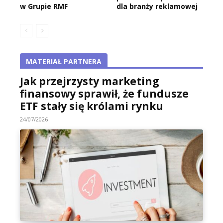
w Grupie RMF
dla branży reklamowej
MATERIAŁ PARTNERA
Jak przejrzysty marketing
finansowy sprawił, że fundusze
ETF stały się królami rynku
24/07/2026