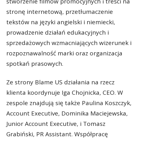
stworzenie filmów promocyjnych i treści na
stronę internetową, przetłumaczenie
tekstów na języki angielski i niemiecki,
prowadzenie działań edukacyjnych i
sprzedażowych wzmacniających wizerunek i
rozpoznawalność marki oraz organizacja
spotkań prasowych.
Ze strony Blame US działania na rzecz
klienta koordynuje Iga Chojnicka, CEO. W
zespole znajdują się także Paulina Koszczyk,
Account Executive, Dominika Maciejewska,
Junior Account Executive, i Tomasz
Grabiński, PR Assistant. Współpracę