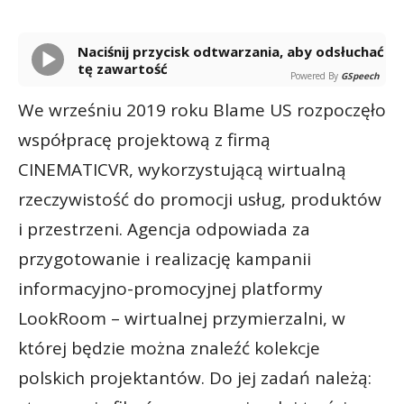
Naciśnij przycisk odtwarzania, aby odsłuchać
tę zawartość
Powered By
GSpeech
We wrześniu 2019 roku Blame US rozpoczęło
współpracę projektową z firmą
CINEMATICVR, wykorzystującą wirtualną
rzeczywistość do promocji usług, produktów
i przestrzeni. Agencja odpowiada za
przygotowanie i realizację kampanii
informacyjno-promocyjnej platformy
LookRoom – wirtualnej przymierzalni, w
której będzie można znaleźć kolekcje
polskich projektantów. Do jej zadań należą: