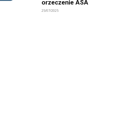
orzeczenie ASA
25/07/2025