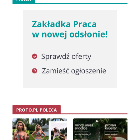
PROTO.PL POLECA