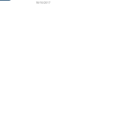
18/10/2017