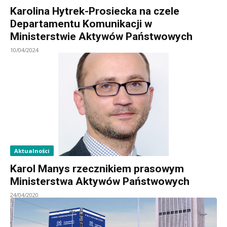
Karolina Hytrek-Prosiecka na czele
Departamentu Komunikacji w
Ministerstwie Aktywów Państwowych
10/04/2024
Aktualności
Karol Manys rzecznikiem prasowym
Ministerstwa Aktywów Państwowych
24/04/2020