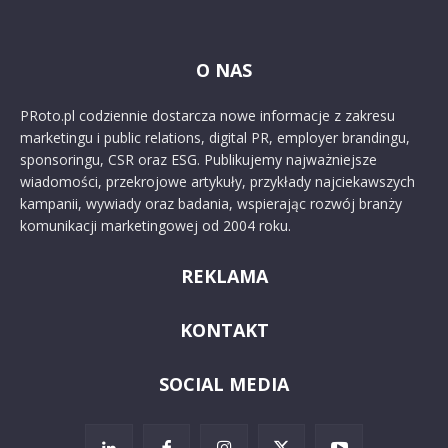
O NAS
PRoto.pl codziennie dostarcza nowe informacje z zakresu
marketingu i public relations, digital PR, employer brandingu,
sponsoringu, CSR oraz ESG. Publikujemy najważniejsze
wiadomości, przekrojowe artykuły, przykłady najciekawszych
kampanii, wywiady oraz badania, wspierając rozwój branży
komunikacji marketingowej od 2004 roku.
REKLAMA
KONTAKT
SOCIAL MEDIA