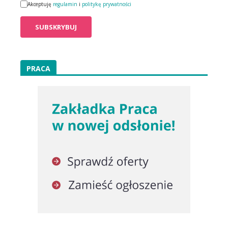
Akceptuję
regulamin
i
politykę prywatności
PRACA