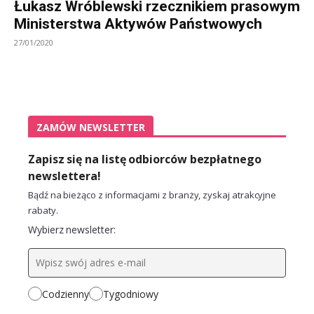
Łukasz Wróblewski rzecznikiem prasowym
Ministerstwa Aktywów Państwowych
27/01/2020
ZAMÓW NEWSLETTER
Zapisz się na listę odbiorców bezpłatnego
newslettera!
Bądź na bieżąco z informacjami z branży, zyskaj atrakcyjne
rabaty.
Wybierz newsletter:
Codzienny
Tygodniowy