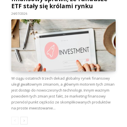
ETF stały się królami rynku
24/07/2026
W ciągu ostatnich trzech dekad globalny rynek finansowy
uległ gwałtownym zmianom, a głównym motorem tych zmian
jest dostęp do nowoczesnych technologii. Innym ważnym
powodem tych zmian jest fakt, że marketing finansowy
przeniósł punkt ciężkości ze skomplikowanych produktów
na proste inwestowanie...