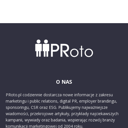
O NAS
PRoto.pl codziennie dostarcza nowe informacje z zakresu
marketingu i public relations, digital PR, employer brandingu,
sponsoringu, CSR oraz ESG. Publikujemy najważniejsze
wiadomości, przekrojowe artykuły, przykłady najciekawszych
kampanii, wywiady oraz badania, wspierając rozwój branży
komunikacji marketingowej od 2004 roku.