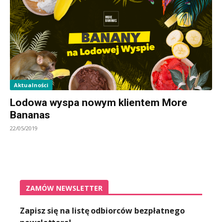
Aktualności
Lodowa wyspa nowym klientem More
Bananas
22/05/2019
ZAMÓW NEWSLETTER
Zapisz się na listę odbiorców bezpłatnego