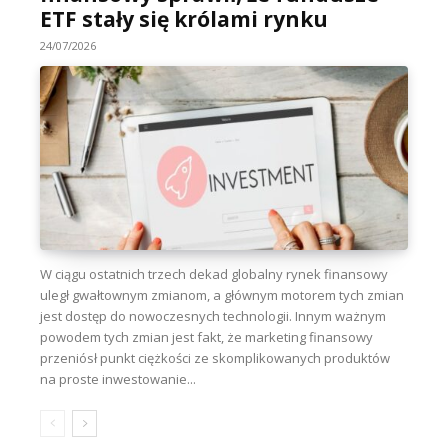
ETF stały się królami rynku
24/07/2026
W ciągu ostatnich trzech dekad globalny rynek finansowy
uległ gwałtownym zmianom, a głównym motorem tych zmian
jest dostęp do nowoczesnych technologii. Innym ważnym
powodem tych zmian jest fakt, że marketing finansowy
przeniósł punkt ciężkości ze skomplikowanych produktów
na proste inwestowanie...