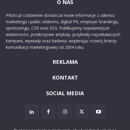
O NAS
PRoto.pl codziennie dostarcza nowe informacje z zakresu
marketingu i public relations, digital PR, employer brandingu,
sponsoringu, CSR oraz ESG. Publikujemy najważniejsze
wiadomości, przekrojowe artykuły, przykłady najciekawszych
kampanii, wywiady oraz badania, wspierając rozwój branży
komunikacji marketingowej od 2004 roku.
REKLAMA
KONTAKT
SOCIAL MEDIA