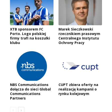
XTB sponsorem FC
Marek Sieczkowski
Porto. Logo polskiej
rzecznikiem prasowym
firmy trafi na koszulki
Centralnego Instytutu
klubu
Ochrony Pracy
NBS Communications
CUPT zbiera oferty na
dołącza do sieci Global
realizację kampanii o
Communications
rynku kolejowym
Partners