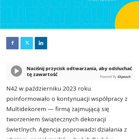
Naciśnij przycisk odtwarzania, aby odsłuchać
tę zawartość
Powered By
GSpeech
N42 w październiku 2023 roku
poinformowało o kontynuacji współpracy z
Multidekorem — firmą zajmującą się
tworzeniem świątecznych dekoracji
świetlnych. Agencja poprowadzi działania z