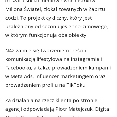
obszaru social mediów dwóch Parków
Miliona Świateł, zlokalizowanych w Zabrzu i
Łodzi. To projekt cykliczny, który jest
uzależniony od sezonu jesienno-zimowego,
w którym funkcjonują oba obiekty.
N42 zajmie się tworzeniem treści i
komunikacją lifestylową na Instagramie i
Facebooku, a także prowadzeniem kampanii
w Meta Ads, influencer marketingiem oraz
prowadzeniem profilu na TikToku.
Za działania na rzecz klienta po stronie
agencji odpowiadają Piotr Matejczuk, Digital