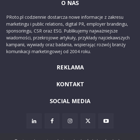
O NAS
PRoto.pl codziennie dostarcza nowe informacje z zakresu
marketingu i public relations, digital PR, employer brandingu,
sponsoringu, CSR oraz ESG. Publikujemy najważniejsze
wiadomości, przekrojowe artykuły, przykłady najciekawszych
kampanii, wywiady oraz badania, wspierając rozwój branży
komunikacji marketingowej od 2004 roku.
REKLAMA
KONTAKT
SOCIAL MEDIA