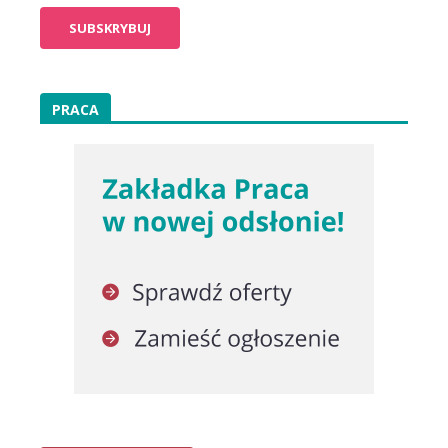
PRACA