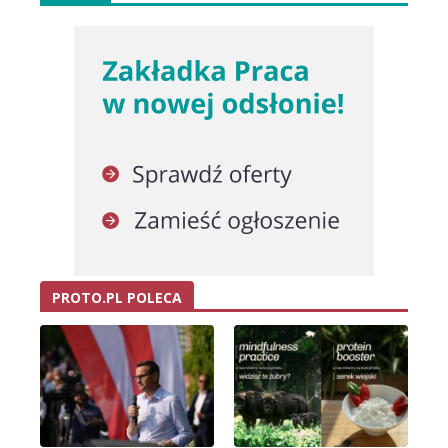
PROTO.PL POLECA