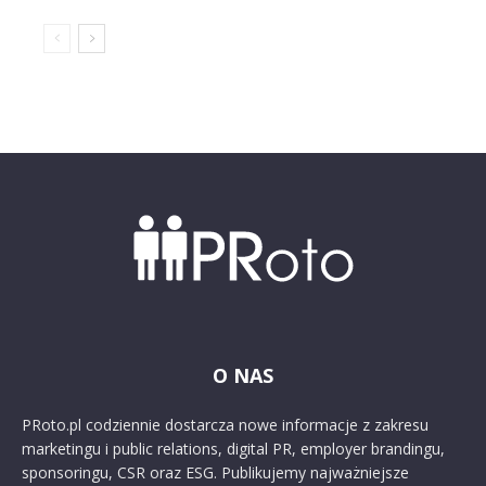
O NAS
PRoto.pl codziennie dostarcza nowe informacje z zakresu
marketingu i public relations, digital PR, employer brandingu,
sponsoringu, CSR oraz ESG. Publikujemy najważniejsze