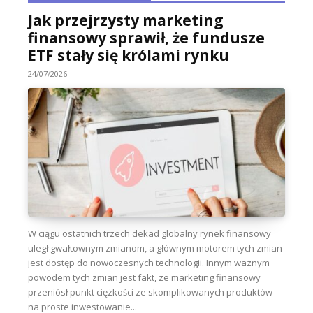
Jak przejrzysty marketing
finansowy sprawił, że fundusze
ETF stały się królami rynku
24/07/2026
W ciągu ostatnich trzech dekad globalny rynek finansowy
uległ gwałtownym zmianom, a głównym motorem tych zmian
jest dostęp do nowoczesnych technologii. Innym ważnym
powodem tych zmian jest fakt, że marketing finansowy
przeniósł punkt ciężkości ze skomplikowanych produktów
na proste inwestowanie...