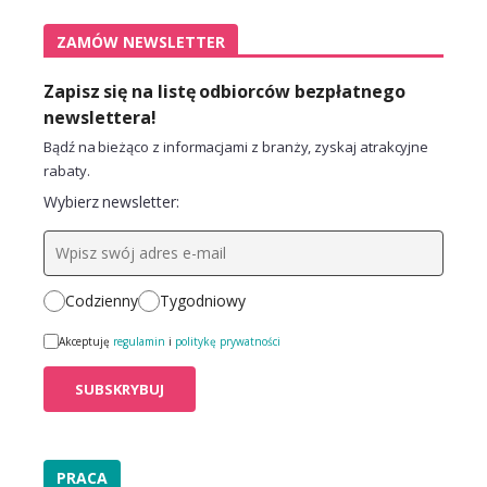
ZAMÓW NEWSLETTER
Zapisz się na listę odbiorców bezpłatnego
newslettera!
Bądź na bieżąco z informacjami z branży, zyskaj atrakcyjne
rabaty.
Wybierz newsletter:
Codzienny
Tygodniowy
Akceptuję
regulamin
i
politykę prywatności
PRACA