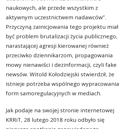
naukowych, ale przede wszystkim z
aktywnym uczestnictwem nadawców”.
Przyczyną zainicjowania tego projektu miał
być problem brutalizacji życia publicznego,
narastającej agresji kierowanej również
przeciwko dziennikarzom, propagowania
mowy nienawiści i dezinformacji, czyli fake
newsów. Witold Kołodziejski stwierdził, że
istnieje potrzeba wspólnego wypracowania
form samoregulacyjnych w mediach.
Jak podaje na swojej stronie internetowej
KRRiT, 28 lutego 2018 roku odbyło się