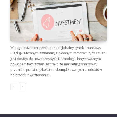
W ciągu ostatnich trzech dekad globalny rynek finansowy
uległ gwałtownym zmianom, a głównym motorem tych zmian
jest dostęp do nowoczesnych technologii. Innym ważnym
powodem tych zmian jest fakt, że marketing finansowy
przeniósł punkt ciężkości ze skomplikowanych produktów
na proste inwestowanie...