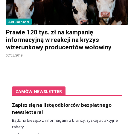
Aktualności
Prawie 120 tys. zł na kampanię
informacyjną w reakcji na kryzys
wizerunkowy producentów wołowiny
07/03/2019
ZAMÓW NEWSLETTER
Zapisz się na listę odbiorców bezpłatnego
newslettera!
Bądź na bieżąco z informacjami z branży, zyskaj atrakcyjne
rabaty.