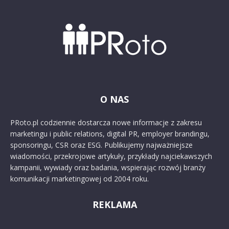
O NAS
PRoto.pl codziennie dostarcza nowe informacje z zakresu
marketingu i public relations, digital PR, employer brandingu,
sponsoringu, CSR oraz ESG. Publikujemy najważniejsze
wiadomości, przekrojowe artykuły, przykłady najciekawszych
kampanii, wywiady oraz badania, wspierając rozwój branży
komunikacji marketingowej od 2004 roku.
REKLAMA