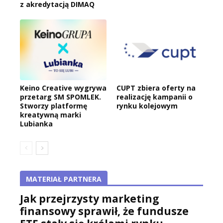
z akredytacją DIMAQ
Keino Creative wygrywa
CUPT zbiera oferty na
przetarg SM SPOMLEK.
realizację kampanii o
Stworzy platformę
rynku kolejowym
kreatywną marki
Lubianka
MATERIAŁ PARTNERA
Jak przejrzysty marketing
finansowy sprawił, że fundusze