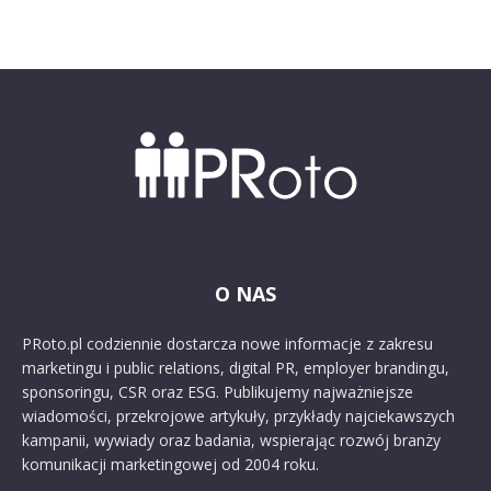
O NAS
PRoto.pl codziennie dostarcza nowe informacje z zakresu
marketingu i public relations, digital PR, employer brandingu,
sponsoringu, CSR oraz ESG. Publikujemy najważniejsze
wiadomości, przekrojowe artykuły, przykłady najciekawszych
kampanii, wywiady oraz badania, wspierając rozwój branży
komunikacji marketingowej od 2004 roku.