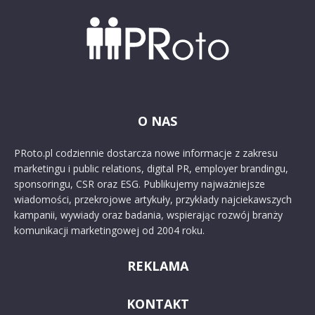
O NAS
PRoto.pl codziennie dostarcza nowe informacje z zakresu
marketingu i public relations, digital PR, employer brandingu,
sponsoringu, CSR oraz ESG. Publikujemy najważniejsze
wiadomości, przekrojowe artykuły, przykłady najciekawszych
kampanii, wywiady oraz badania, wspierając rozwój branży
komunikacji marketingowej od 2004 roku.
REKLAMA
KONTAKT