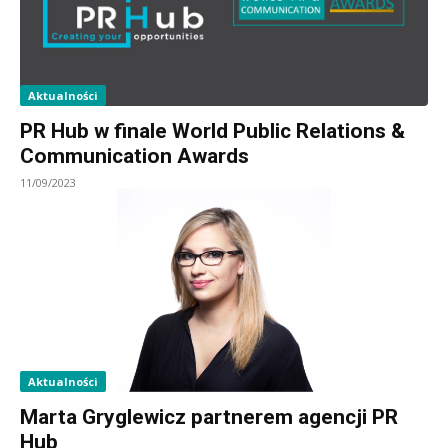
Aktualności
PR Hub w finale World Public Relations &
Communication Awards
11/09/2023
Aktualności
Marta Gryglewicz partnerem agencji PR
Hub