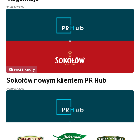
31/03/2026
Klienci i kadry
Sokołów nowym klientem PR Hub
23/03/2026