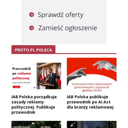
PROTO.PL POLECA
IAB Polska porządkuje
IAB Polska publikuje
zasady reklamy
przewodnik po AI Act
politycznej. Publikuje
dla branży reklamowej
przewodnik