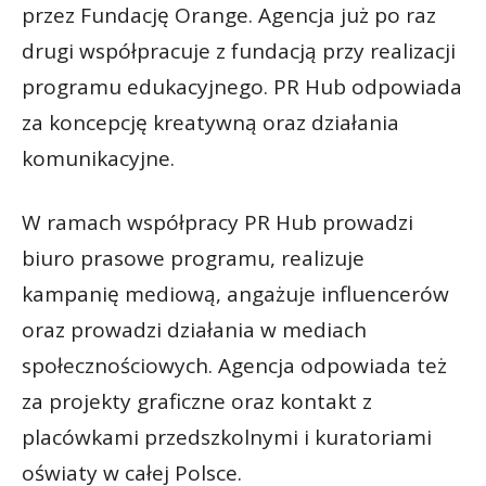
przez Fundację Orange. Agencja już po raz
drugi współpracuje z fundacją przy realizacji
programu edukacyjnego. PR Hub odpowiada
za koncepcję kreatywną oraz działania
komunikacyjne.
W ramach współpracy PR Hub prowadzi
biuro prasowe programu, realizuje
kampanię mediową, angażuje influencerów
oraz prowadzi działania w mediach
społecznościowych. Agencja odpowiada też
za projekty graficzne oraz kontakt z
placówkami przedszkolnymi i kuratoriami
oświaty w całej Polsce.