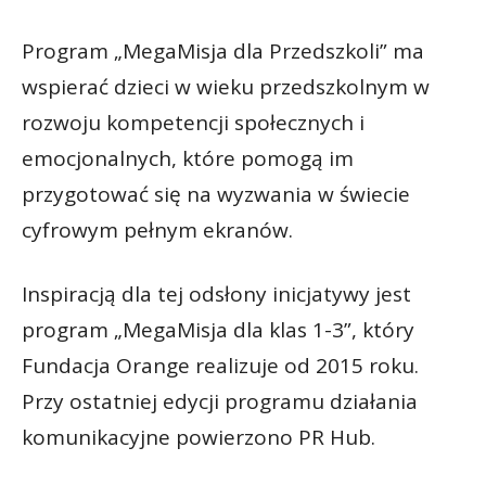
Program „MegaMisja dla Przedszkoli” ma
wspierać dzieci w wieku przedszkolnym w
rozwoju kompetencji społecznych i
emocjonalnych, które pomogą im
przygotować się na wyzwania w świecie
cyfrowym pełnym ekranów.
Inspiracją dla tej odsłony inicjatywy jest
program „MegaMisja dla klas 1-3”, który
Fundacja Orange realizuje od 2015 roku.
Przy ostatniej edycji programu działania
komunikacyjne powierzono PR Hub.