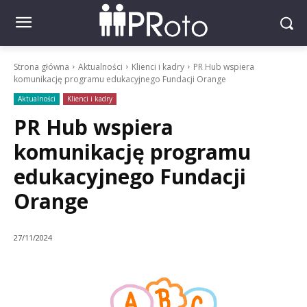
Strona główna
Aktualności
Klienci i kadry
PR Hub wspiera
komunikację programu edukacyjnego Fundacji Orange
Aktualności
Klienci i kadry
PR Hub wspiera
komunikację programu
edukacyjnego Fundacji
Orange
27/11/2024