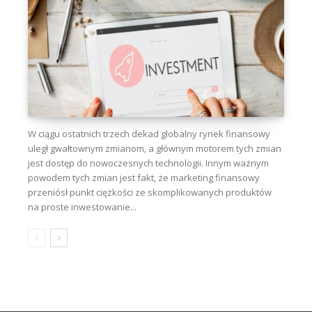
W ciągu ostatnich trzech dekad globalny rynek finansowy
uległ gwałtownym zmianom, a głównym motorem tych zmian
jest dostęp do nowoczesnych technologii. Innym ważnym
powodem tych zmian jest fakt, że marketing finansowy
przeniósł punkt ciężkości ze skomplikowanych produktów
na proste inwestowanie...