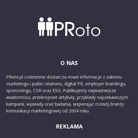
O NAS
PRoto.pl codziennie dostarcza nowe informacje z zakresu
marketingu i public relations, digital PR, employer brandingu,
sponsoringu, CSR oraz ESG. Publikujemy najważniejsze
wiadomości, przekrojowe artykuły, przykłady najciekawszych
kampanii, wywiady oraz badania, wspierając rozwój branży
komunikacji marketingowej od 2004 roku.
REKLAMA