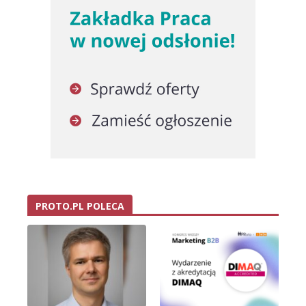
PROTO.PL POLECA