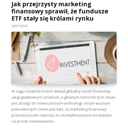
Jak przejrzysty marketing
finansowy sprawił, że fundusze
ETF stały się królami rynku
24/07/2026
W ciągu ostatnich trzech dekad globalny rynek finansowy
uległ gwałtownym zmianom, a głównym motorem tych zmian
jest dostęp do nowoczesnych technologii. Innym ważnym
powodem tych zmian jest fakt, że marketing finansowy
przeniósł punkt ciężkości ze skomplikowanych produktów
na proste inwestowanie...