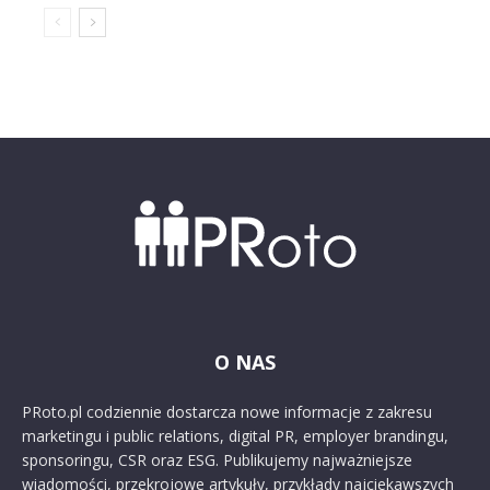
O NAS
PRoto.pl codziennie dostarcza nowe informacje z zakresu
marketingu i public relations, digital PR, employer brandingu,
sponsoringu, CSR oraz ESG. Publikujemy najważniejsze
wiadomości, przekrojowe artykuły, przykłady najciekawszych