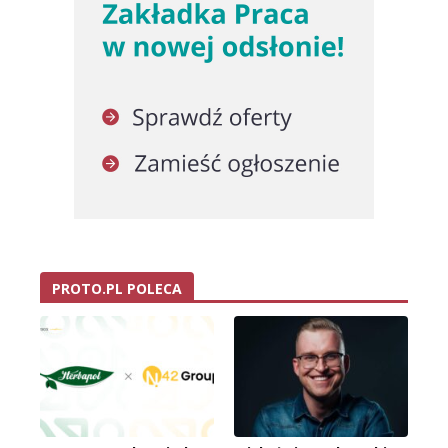
PROTO.PL POLECA