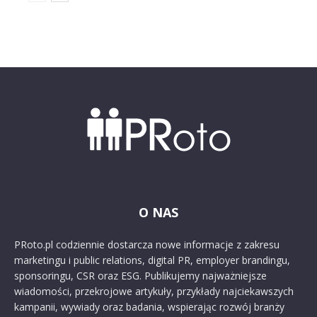
O NAS
PRoto.pl codziennie dostarcza nowe informacje z zakresu
marketingu i public relations, digital PR, employer brandingu,
sponsoringu, CSR oraz ESG. Publikujemy najważniejsze
wiadomości, przekrojowe artykuły, przykłady najciekawszych
kampanii, wywiady oraz badania, wspierając rozwój branży