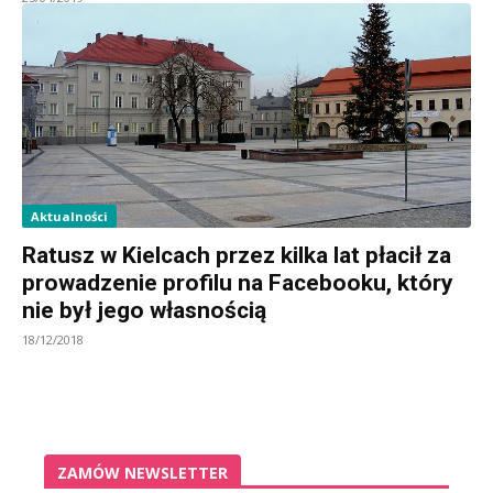
Aktualności
Ratusz w Kielcach przez kilka lat płacił za
prowadzenie profilu na Facebooku, który
nie był jego własnością
18/12/2018
ZAMÓW NEWSLETTER