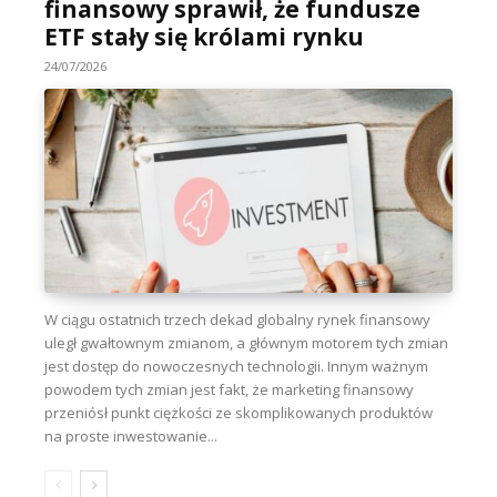
finansowy sprawił, że fundusze
ETF stały się królami rynku
24/07/2026
W ciągu ostatnich trzech dekad globalny rynek finansowy
uległ gwałtownym zmianom, a głównym motorem tych zmian
jest dostęp do nowoczesnych technologii. Innym ważnym
powodem tych zmian jest fakt, że marketing finansowy
przeniósł punkt ciężkości ze skomplikowanych produktów
na proste inwestowanie...