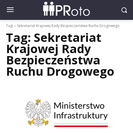
Tagi
Sekretariat Krajowej Rady Bezpieczeństwa Ruchu Drogowego
Tag:
Sekretariat
Krajowej Rady
Bezpieczeństwa
Ruchu Drogowego