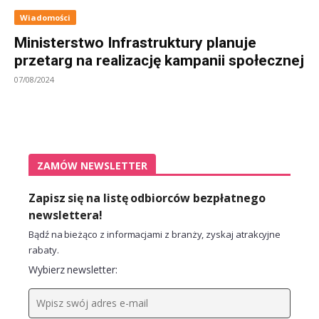
Wiadomości
Ministerstwo Infrastruktury planuje
przetarg na realizację kampanii społecznej
07/08/2024
ZAMÓW NEWSLETTER
Zapisz się na listę odbiorców bezpłatnego
newslettera!
Bądź na bieżąco z informacjami z branży, zyskaj atrakcyjne
rabaty.
Wybierz newsletter: