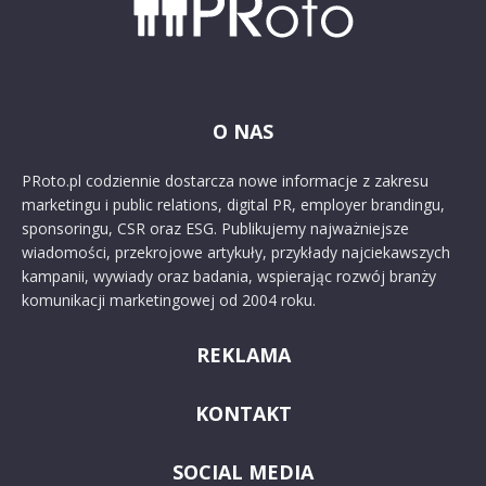
O NAS
PRoto.pl codziennie dostarcza nowe informacje z zakresu
marketingu i public relations, digital PR, employer brandingu,
sponsoringu, CSR oraz ESG. Publikujemy najważniejsze
wiadomości, przekrojowe artykuły, przykłady najciekawszych
kampanii, wywiady oraz badania, wspierając rozwój branży
komunikacji marketingowej od 2004 roku.
REKLAMA
KONTAKT
SOCIAL MEDIA