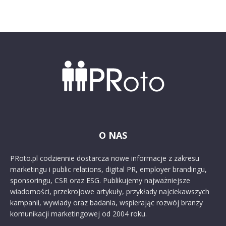
O NAS
PRoto.pl codziennie dostarcza nowe informacje z zakresu
marketingu i public relations, digital PR, employer brandingu,
sponsoringu, CSR oraz ESG. Publikujemy najważniejsze
wiadomości, przekrojowe artykuły, przykłady najciekawszych
kampanii, wywiady oraz badania, wspierając rozwój branży
komunikacji marketingowej od 2004 roku.