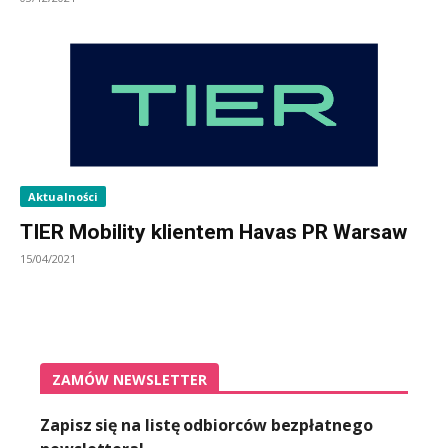
Aktualności
TIER Mobility klientem Havas PR Warsaw
15/04/2021
ZAMÓW NEWSLETTER
Zapisz się na listę odbiorców bezpłatnego