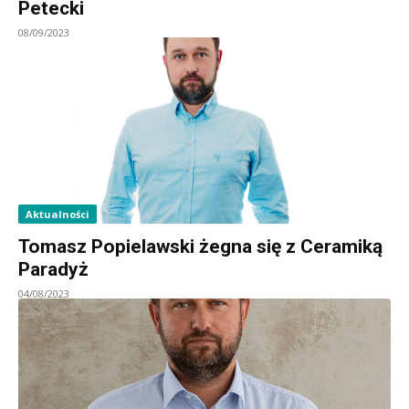
Petecki
08/09/2023
Aktualności
Tomasz Popielawski żegna się z Ceramiką
Paradyż
04/08/2023