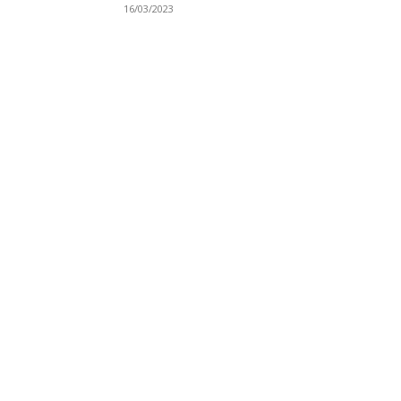
16/03/2023