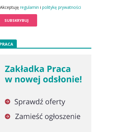
Akceptuję
regulamin
i
politykę prywatności
PRACA