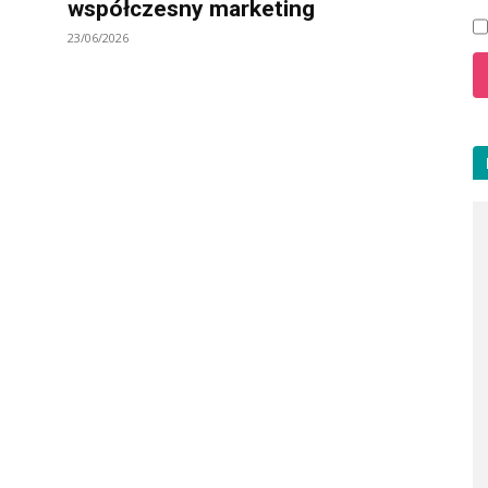
współczesny marketing
23/06/2026