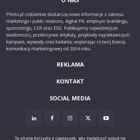
O NAS
PRoto.pl codziennie dostarcza nowe informacje z zakresu
marketingu i public relations, digital PR, employer brandingu,
sponsoringu, CSR oraz ESG. Publikujemy najważniejsze
wiadomości, przekrojowe artykuły, przykłady najciekawszych
kampanii, wywiady oraz badania, wspierając rozwój branży
komunikacji marketingowej od 2004 roku.
REKLAMA
KONTAKT
SOCIAL MEDIA
Ta strona korzysta z ciasteczek, aby świadczyć usługi na