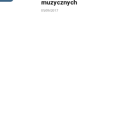
muzycznych
05/09/2017