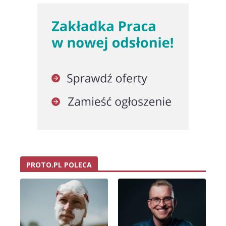
PROTO.PL POLECA