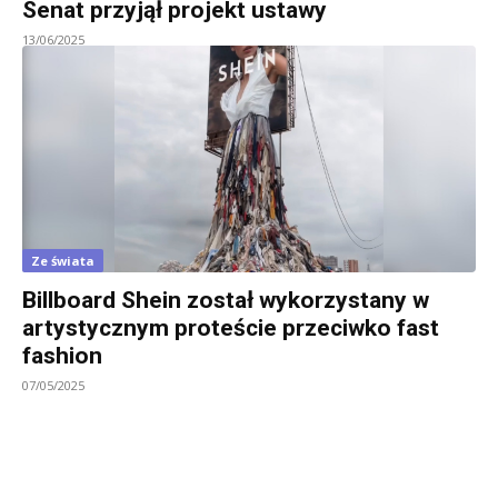
Senat przyjął projekt ustawy
13/06/2025
Ze świata
Billboard Shein został wykorzystany w
artystycznym proteście przeciwko fast
fashion
07/05/2025