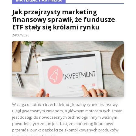
Jak przejrzysty marketing
finansowy sprawił, że fundusze
ETF stały się królami rynku
24/07/2026
W ciągu ostatnich trzech dekad globalny rynek finansowy
uległ gwałtownym zmianom, a głównym motorem tych zmian
jest dostęp do nowoczesnych technologii. Innym ważnym
powodem tych zmian jest fakt, że marketing finansowy
przeniósł punkt ciężkości ze skomplikowanych produktów