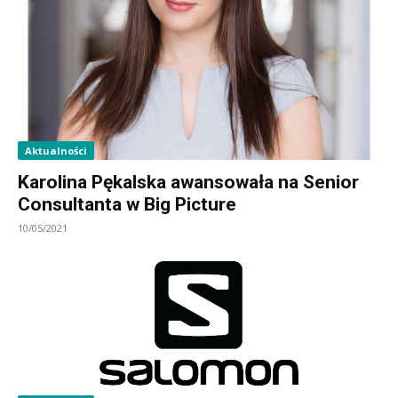
Aktualności
Karolina Pękalska awansowała na Senior
Consultanta w Big Picture
10/05/2021