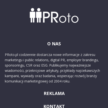
O NAS
PRoto.pl codziennie dostarcza nowe informacje z zakresu
marketingu i public relations, digital PR, employer brandingu,
sponsoringu, CSR oraz ESG. Publikujemy najważniejsze
wiadomości, przekrojowe artykuły, przykłady najciekawszych
kampanii, wywiady oraz badania, wspierając rozwój branży
komunikacji marketingowej od 2004 roku.
REKLAMA
KONTAKT