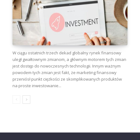
W ciągu ostatnich trzech dekad globalny rynek finansowy
uległ gwałtownym zmianom, a głównym motorem tych zmian
jest dostęp do nowoczesnych technologii. Innym ważnym
powodem tych zmian jest fakt, że marketing finansowy
przeniósł punkt ciężkości ze skomplikowanych produktów
na proste inwestowanie...