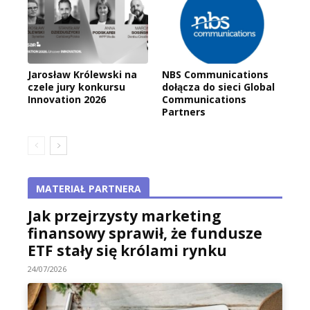
Jarosław Królewski na
NBS Communications
czele jury konkursu
dołącza do sieci Global
Innovation 2026
Communications
Partners
MATERIAŁ PARTNERA
Jak przejrzysty marketing
finansowy sprawił, że fundusze
ETF stały się królami rynku
24/07/2026