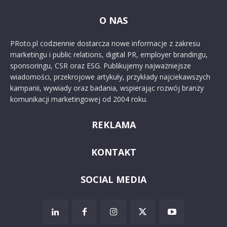
O NAS
PRoto.pl codziennie dostarcza nowe informacje z zakresu
marketingu i public relations, digital PR, employer brandingu,
sponsoringu, CSR oraz ESG. Publikujemy najważniejsze
wiadomości, przekrojowe artykuły, przykłady najciekawszych
kampanii, wywiady oraz badania, wspierając rozwój branży
komunikacji marketingowej od 2004 roku.
REKLAMA
KONTAKT
SOCIAL MEDIA