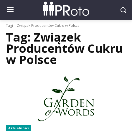
Tagi
Związek Producentów Cukru w Polsce
Tag:
Związek
Producentów Cukru
w Polsce
Aktualności