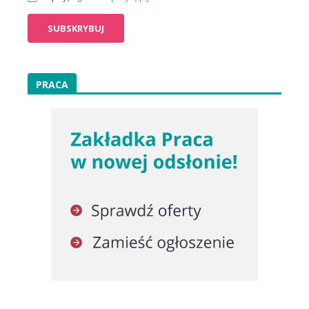
PRACA