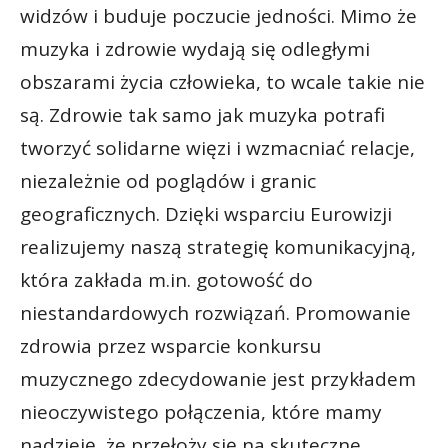
widzów i buduje poczucie jedności. Mimo że
muzyka i zdrowie wydają się odległymi
obszarami życia człowieka, to wcale takie nie
są. Zdrowie tak samo jak muzyka potrafi
tworzyć solidarne więzi i wzmacniać relacje,
niezależnie od poglądów i granic
geograficznych. Dzięki wsparciu Eurowizji
realizujemy naszą strategię komunikacyjną,
która zakłada m.in. gotowość do
niestandardowych rozwiązań. Promowanie
zdrowia przez wsparcie konkursu
muzycznego zdecydowanie jest przykładem
nieoczywistego połączenia, które mamy
nadzieję, że przełoży się na skuteczne