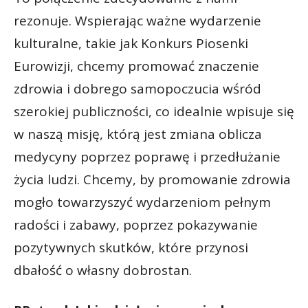
rezonuje. Wspierając ważne wydarzenie
kulturalne, takie jak Konkurs Piosenki
Eurowizji, chcemy promować znaczenie
zdrowia i dobrego samopoczucia wśród
szerokiej publiczności, co idealnie wpisuje się
w naszą misję, którą jest zmiana oblicza
medycyny poprzez poprawę i przedłużanie
życia ludzi. Chcemy, by promowanie zdrowia
mogło towarzyszyć wydarzeniom pełnym
radości i zabawy, poprzez pokazywanie
pozytywnych skutków, które przynosi
dbałość o własny dobrostan.