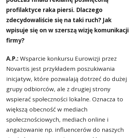
profilaktyce raka piersi. Dlaczego
zdecydowaliście się na taki ruch? Jak
wpisuje się on w szerszą wizję komunikacji
firmy?
A.P.:
Wsparcie konkursu Eurowizji przez
Novartis jest przykładem poszukiwania
inicjatyw, które pozwalają dotrzeć do dużej
grupy odbiorców, ale z drugiej strony
wspierać społeczności lokalne. Oznacza to
większą obecność w mediach
społecznościowych, mediach online i
angażowanie np. influencerów do naszych