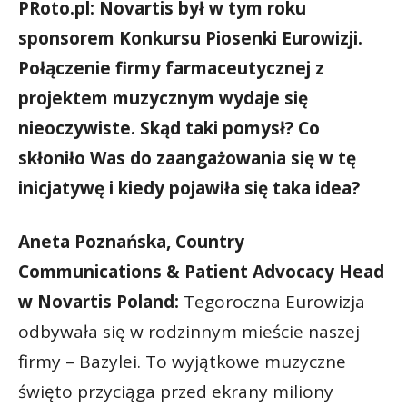
PRoto.pl: Novartis był w tym roku
sponsorem Konkursu Piosenki Eurowizji.
Połączenie firmy farmaceutycznej z
projektem muzycznym wydaje się
nieoczywiste. Skąd taki pomysł? Co
skłoniło Was do zaangażowania się w tę
inicjatywę i kiedy pojawiła się taka idea?
Aneta Poznańska, Country
Communications & Patient Advocacy Head
w Novartis Poland:
Tegoroczna Eurowizja
odbywała się w rodzinnym mieście naszej
firmy – Bazylei. To wyjątkowe muzyczne
święto przyciąga przed ekrany miliony