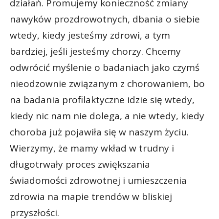
działań. Promujemy konieczność zmiany
nawyków prozdrowotnych, dbania o siebie
wtedy, kiedy jesteśmy zdrowi, a tym
bardziej, jeśli jesteśmy chorzy. Chcemy
odwrócić myślenie o badaniach jako czymś
nieodzownie związanym z chorowaniem, bo
na badania profilaktyczne idzie się wtedy,
kiedy nic nam nie dolega, a nie wtedy, kiedy
choroba już pojawiła się w naszym życiu.
Wierzymy, że mamy wkład w trudny i
długotrwały proces zwiększania
świadomości zdrowotnej i umieszczenia
zdrowia na mapie trendów w bliskiej
przyszłości.