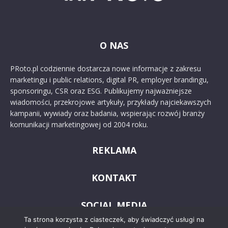
O NAS
PRoto.pl codziennie dostarcza nowe informacje z zakresu
marketingu i public relations, digital PR, employer brandingu,
sponsoringu, CSR oraz ESG. Publikujemy najważniejsze
wiadomości, przekrojowe artykuły, przykłady najciekawszych
kampanii, wywiady oraz badania, wspierając rozwój branży
komunikacji marketingowej od 2004 roku.
REKLAMA
KONTAKT
SOCIAL MEDIA
Ta strona korzysta z ciasteczek, aby świadczyć usługi na