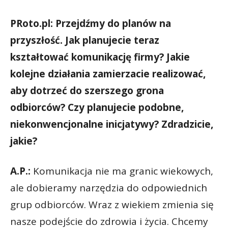
PRoto.pl: Przejdźmy do planów na
przyszłość. Jak planujecie teraz
kształtować komunikację firmy? Jakie
kolejne działania zamierzacie realizować,
aby dotrzeć do szerszego grona
odbiorców? Czy planujecie podobne,
niekonwencjonalne inicjatywy? Zdradzicie,
jakie?
A.P.:
Komunikacja nie ma granic wiekowych,
ale dobieramy narzędzia do odpowiednich
grup odbiorców. Wraz z wiekiem zmienia się
nasze podejście do zdrowia i życia. Chcemy