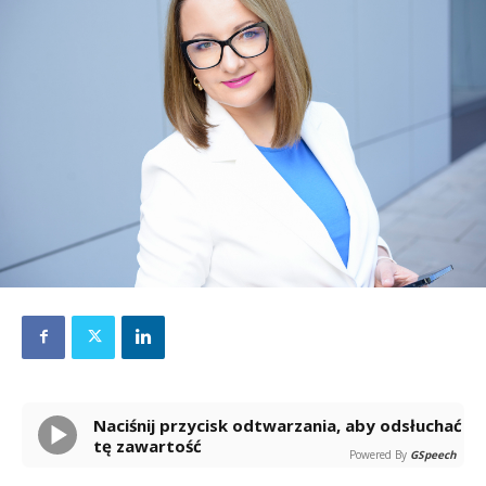
Naciśnij przycisk odtwarzania, aby odsłuchać
tę zawartość
Powered By
GSpeech