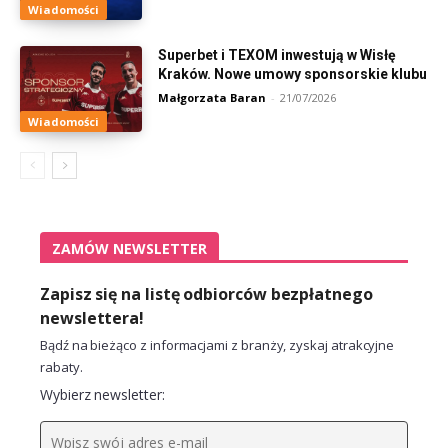
Wiadomości
Superbet i TEXOM inwestują w Wisłę
Kraków. Nowe umowy sponsorskie klubu
Małgorzata Baran
-
21/07/2026
Wiadomości
ZAMÓW NEWSLETTER
Zapisz się na listę odbiorców bezpłatnego
newslettera!
Bądź na bieżąco z informacjami z branży, zyskaj atrakcyjne
rabaty.
Wybierz newsletter: