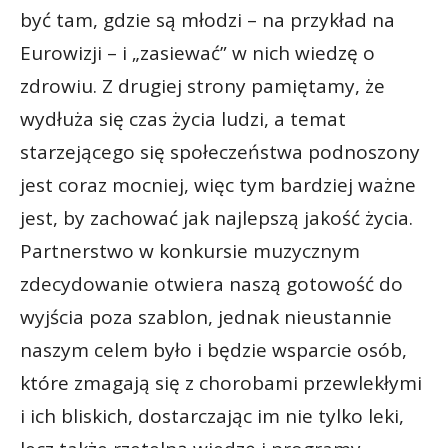
być tam, gdzie są młodzi – na przykład na
Eurowizji – i „zasiewać” w nich wiedzę o
zdrowiu. Z drugiej strony pamiętamy, że
wydłuża się czas życia ludzi, a temat
starzejącego się społeczeństwa podnoszony
jest coraz mocniej, więc tym bardziej ważne
jest, by zachować jak najlepszą jakość życia.
Partnerstwo w konkursie muzycznym
zdecydowanie otwiera naszą gotowość do
wyjścia poza szablon, jednak nieustannie
naszym celem było i będzie wsparcie osób,
które zmagają się z chorobami przewlekłymi
i ich bliskich, dostarczając im nie tylko leki,