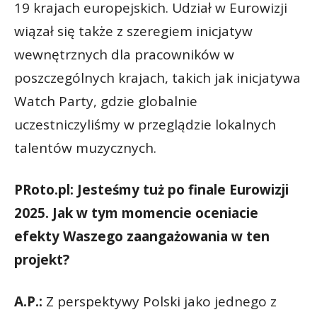
19 krajach europejskich. Udział w Eurowizji
wiązał się także z szeregiem inicjatyw
wewnętrznych dla pracowników w
poszczególnych krajach, takich jak inicjatywa
Watch Party, gdzie globalnie
uczestniczyliśmy w przeglądzie lokalnych
talentów muzycznych.
PRoto.pl: Jesteśmy tuż po finale Eurowizji
2025. Jak w tym momencie oceniacie
efekty Waszego zaangażowania w ten
projekt?
A.P.:
Z perspektywy Polski jako jednego z