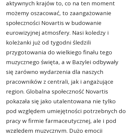
aktywnych krajów to, co na ten moment
możemy oszacować, to zaangażowanie
społeczności Novartis w budowanie
eurowizyjnej atmosfery. Nasi koledzy i
koleżanki już od tygodni śledzili
przygotowania do wielkiego finału tego
muzycznego święta, a w Bazylei odbywały
się zarówno wydarzenia dla naszych
pracowników z centrali, jak i angażujące
region. Globalna społeczność Novartis
pokazała się jako utalentowana nie tylko
pod względem umiejętności potrzebnych do
pracy w firmie farmaceutycznej, ale i pod
względem muzycznym. Dużo emocji