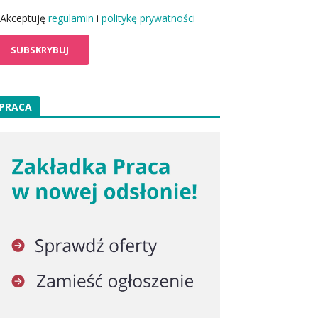
Akceptuję
regulamin
i
politykę prywatności
PRACA