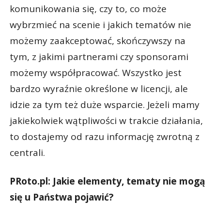
komunikowania się, czy to, co może
wybrzmieć na scenie i jakich tematów nie
możemy zaakceptować, skończywszy na
tym, z jakimi partnerami czy sponsorami
możemy współpracować. Wszystko jest
bardzo wyraźnie określone w licencji, ale
idzie za tym też duże wsparcie. Jeżeli mamy
jakiekolwiek wątpliwości w trakcie działania,
to dostajemy od razu informację zwrotną z
centrali.
PRoto.pl: Jakie elementy, tematy nie mogą
się u Państwa pojawić?