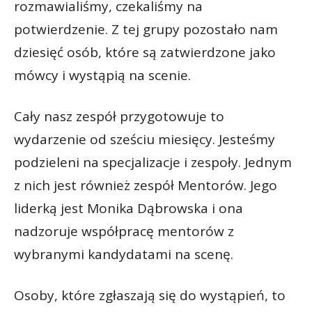
rozmawialiśmy, czekaliśmy na
potwierdzenie. Z tej grupy pozostało nam
dziesięć osób, które są zatwierdzone jako
mówcy i wystąpią na scenie.
Cały nasz zespół przygotowuje to
wydarzenie od sześciu miesięcy. Jesteśmy
podzieleni na specjalizacje i zespoły. Jednym
z nich jest również zespół Mentorów. Jego
liderką jest Monika Dąbrowska i ona
nadzoruje współpracę mentorów z
wybranymi kandydatami na scenę.
Osoby, które zgłaszają się do wystąpień, to