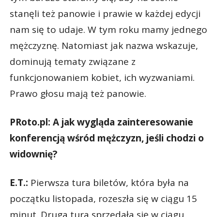
stanęli też panowie i prawie w każdej edycji
nam się to udaje. W tym roku mamy jednego
mężczyznę. Natomiast jak nazwa wskazuje,
dominują tematy związane z
funkcjonowaniem kobiet, ich wyzwaniami.
Prawo głosu mają też panowie.
PRoto.pl: A jak wygląda zainteresowanie
konferencją wśród mężczyzn, jeśli chodzi o
widownię?
E.T.:
Pierwsza tura biletów, która była na
początku listopada, rozeszła się w ciągu 15
minut. Druga tura sprzedała się w ciągu