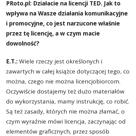
PRoto.pl: Działacie na licencji TED. Jak to
wpływa na Wasze działania komunikacyjne
i promocyjne, co jest narzucone właśnie
przez tę licencję, a w czym macie
dowolność?
E.T.:
Wiele rzeczy jest określonych i
zawartych w całej książce dotyczącej tego, co
można, czego nie można licencjobiorcom.
Oczywiście dostajemy też dużo materiałów
do wykorzystania, mamy instrukcję, co robić.
Są też zasady, których nie można złamać, o
czym wyraźnie mówi licencja, zaczynając od
elementów graficznych, przez sposób