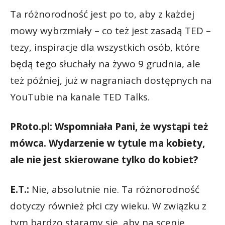
Ta różnorodność jest po to, aby z każdej
mowy wybrzmiały – co też jest zasadą TED –
tezy, inspiracje dla wszystkich osób, które
będą tego słuchały na żywo 9 grudnia, ale
też później, już w nagraniach dostępnych na
YouTubie na kanale TED Talks.
PRoto.pl: Wspomniała Pani, że wystąpi też
mówca. Wydarzenie w tytule ma kobiety,
ale nie jest skierowane tylko do kobiet?
E.T.:
Nie, absolutnie nie. Ta różnorodność
dotyczy również płci czy wieku. W związku z
tym bardzo staramy się, aby na scenie