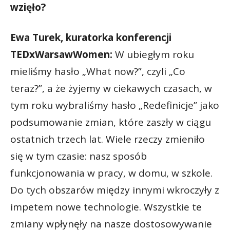
wzięło?
Ewa Turek, kuratorka konferencji
TEDxWarsawWomen:
W ubiegłym roku
mieliśmy hasło „What now?”, czyli „Co
teraz?”, a że żyjemy w ciekawych czasach, w
tym roku wybraliśmy hasło „Redefinicje” jako
podsumowanie zmian, które zaszły w ciągu
ostatnich trzech lat. Wiele rzeczy zmieniło
się w tym czasie: nasz sposób
funkcjonowania w pracy, w domu, w szkole.
Do tych obszarów między innymi wkroczyły z
impetem nowe technologie. Wszystkie te
zmiany wpłynęły na nasze dostosowywanie