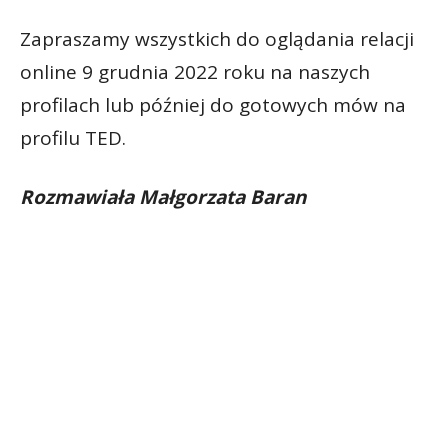
Zapraszamy wszystkich do oglądania relacji
online 9 grudnia 2022 roku na naszych
profilach lub później do gotowych mów na
profilu TED.
Rozmawiała Małgorzata Baran