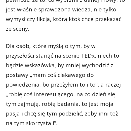
jest właśnie sprawdzona wiedza, nie tylko
wymysł czy fikcja, którą ktoś chce przekazać
ze sceny.
Dla osób, które myślą o tym, by w
przyszłości stanąć na scenie TEDx, niech to
będzie wskazówka, by mniej wychodzić z
postawy „mam coś ciekawego do
powiedzenia, bo przeżyłem to i to”, a raczej
„robię coś interesującego, na co dzień się
tym zajmuję, robię badania, to jest moja
pasja i chcę się tym podzielić, żeby inni też
na tym skorzystali”.