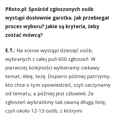
PRoto.pl: Spośród zgłoszonych osób
wystąpi dosłownie garstka. Jak przebiegał
proces wyboru? Jakie są kryteria, żeby
zostać mówcą?
E.T.:
Na scenie wystąpi dziesięć osób,
wybranych z całej puli 650 zgłoszeń. W
pierwszej kolejności wybieramy ciekawy
temat, ideę, tezę. Dopiero później patrzymy,
kto chce o tym opowiedzieć, czyli zaczynamy
od tematu, a później jest człowiek. Ze
zgłoszeń wybraliśmy tak zwaną długą listę,
czyli około 12-13 osób, z którymi