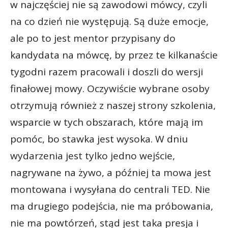
w najczęściej nie są zawodowi mówcy, czyli
na co dzień nie występują. Są duże emocje,
ale po to jest mentor przypisany do
kandydata na mówcę, by przez te kilkanaście
tygodni razem pracowali i doszli do wersji
finałowej mowy. Oczywiście wybrane osoby
otrzymują również z naszej strony szkolenia,
wsparcie w tych obszarach, które mają im
pomóc, bo stawka jest wysoka. W dniu
wydarzenia jest tylko jedno wejście,
nagrywane na żywo, a później ta mowa jest
montowana i wysyłana do centrali TED. Nie
ma drugiego podejścia, nie ma próbowania,
nie ma powtórzeń, stąd jest taka presja i