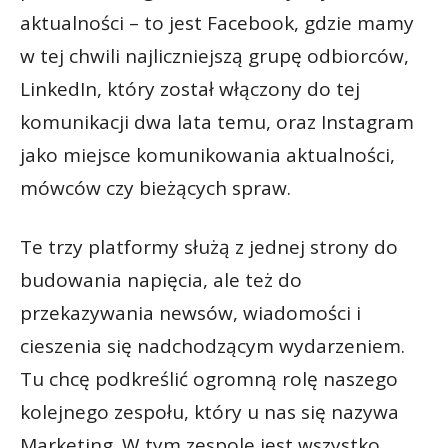
aktualności – to jest Facebook, gdzie mamy
w tej chwili najliczniejszą grupę odbiorców,
LinkedIn, który został włączony do tej
komunikacji dwa lata temu, oraz Instagram
jako miejsce komunikowania aktualności,
mówców czy bieżących spraw.
Te trzy platformy służą z jednej strony do
budowania napięcia, ale też do
przekazywania newsów, wiadomości i
cieszenia się nadchodzącym wydarzeniem.
Tu chcę podkreślić ogromną rolę naszego
kolejnego zespołu, który u nas się nazywa
Marketing. W tym zespole jest wszystko,