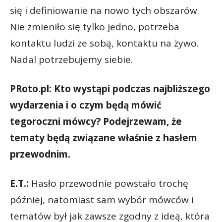
się i definiowanie na nowo tych obszarów.
Nie zmieniło się tylko jedno, potrzeba
kontaktu ludzi ze sobą, kontaktu na żywo.
Nadal potrzebujemy siebie.
PRoto.pl: Kto wystąpi podczas najbliższego
wydarzenia i o czym będą mówić
tegoroczni mówcy? Podejrzewam, że
tematy będą związane właśnie z hasłem
przewodnim.
E.T.:
Hasło przewodnie powstało trochę
później, natomiast sam wybór mówców i
tematów był jak zawsze zgodny z ideą, która