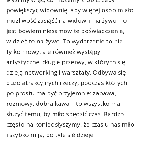
powiększyć widownię, aby więcej osób miało
możliwość zasiąść na widowni na żywo. To
jest bowiem niesamowite doświadczenie,
widzieć to na żywo. To wydarzenie to nie
tylko mowy, ale również występy
artystyczne, długie przerwy, w których się
dzieją networking i warsztaty. Odbywa się
dużo atrakcyjnych rzeczy, podczas których
po prostu ma być przyjemnie: zabawa,
rozmowy, dobra kawa – to wszystko ma
służyć temu, by miło spędzić czas. Bardzo
często na koniec słyszymy, że czas u nas miło
i szybko mija, bo tyle się dzieje.