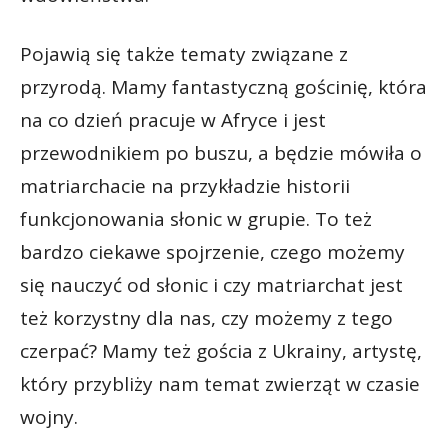
Pojawią się także tematy związane z
przyrodą. Mamy fantastyczną gościnię, która
na co dzień pracuje w Afryce i jest
przewodnikiem po buszu, a będzie mówiła o
matriarchacie na przykładzie historii
funkcjonowania słonic w grupie. To też
bardzo ciekawe spojrzenie, czego możemy
się nauczyć od słonic i czy matriarchat jest
też korzystny dla nas, czy możemy z tego
czerpać? Mamy też gościa z Ukrainy, artystę,
który przybliży nam temat zwierząt w czasie
wojny.