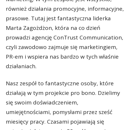
również działania promocyjne, informacyjne,
prasowe. Tutaj jest fantastyczna liderka
Marta Zagożdżon, która na co dzień
prowadzi agencję ConTrust Communication,
czyli zawodowo zajmuje się marketingiem,
PR-em i wspiera nas bardzo w tych właśnie
działaniach.
Nasz zespół to fantastyczne osoby, które
działają w tym projekcie pro bono. Dzielimy
się swoim doświadczeniem,
umiejętnościami, pomysłami przez sześć
miesięcy pracy. Czasami pojawiają się