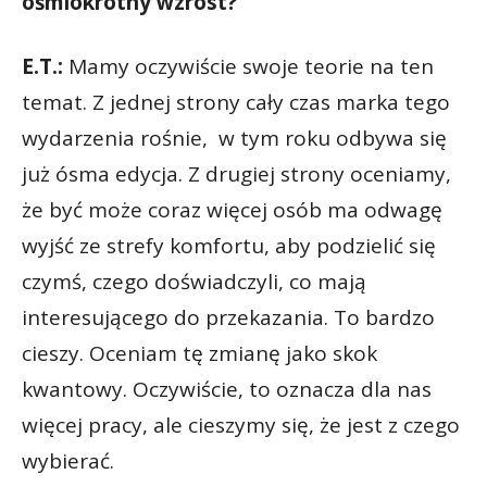
ośmiokrotny wzrost?
E.T.:
Mamy oczywiście swoje teorie na ten
temat. Z jednej strony cały czas marka tego
wydarzenia rośnie, w tym roku odbywa się
już ósma edycja. Z drugiej strony oceniamy,
że być może coraz więcej osób ma odwagę
wyjść ze strefy komfortu, aby podzielić się
czymś, czego doświadczyli, co mają
interesującego do przekazania. To bardzo
cieszy. Oceniam tę zmianę jako skok
kwantowy. Oczywiście, to oznacza dla nas
więcej pracy, ale cieszymy się, że jest z czego
wybierać.