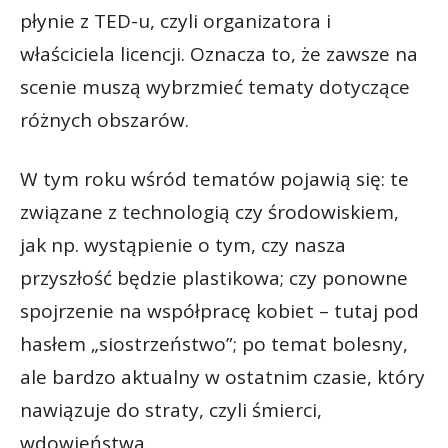
płynie z TED-u, czyli organizatora i
właściciela licencji. Oznacza to, że zawsze na
scenie muszą wybrzmieć tematy dotyczące
różnych obszarów.
W tym roku wśród tematów pojawią się: te
związane z technologią czy środowiskiem,
jak np. wystąpienie o tym, czy nasza
przyszłość będzie plastikowa; czy ponowne
spojrzenie na współpracę kobiet – tutaj pod
hasłem „siostrzeństwo”; po temat bolesny,
ale bardzo aktualny w ostatnim czasie, który
nawiązuje do straty, czyli śmierci,
wdowieństwa.