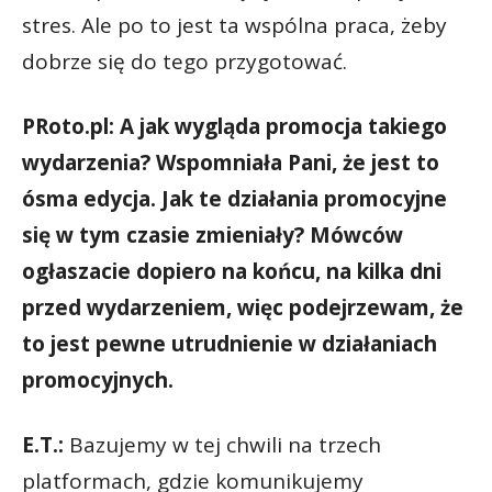
stres. Ale po to jest ta wspólna praca, żeby
dobrze się do tego przygotować.
PRoto.pl: A jak wygląda promocja takiego
wydarzenia? Wspomniała Pani, że jest to
ósma edycja. Jak te działania promocyjne
się w tym czasie zmieniały? Mówców
ogłaszacie dopiero na końcu, na kilka dni
przed wydarzeniem, więc podejrzewam, że
to jest pewne utrudnienie w działaniach
promocyjnych.
E.T.:
Bazujemy w tej chwili na trzech
platformach, gdzie komunikujemy