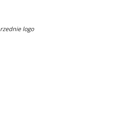
rzednie logo