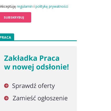
Akceptuję
regulamin
i
politykę prywatności
PRACA