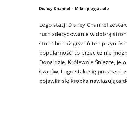
Disney Channel – Miki i przyjaciele
Logo stacji Disney Channel został
ruch zdecydowanie w dobrą stron
stoi. Chociaż gryzoń ten przyniós
popularność, to przecież nie możn
Donaldzie, Królewnie Śnieżce, jelo
Czarów. Logo stało się prostsze i
pojawiła się kropka nawiązująca 