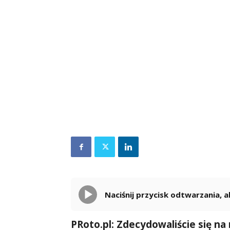
Naciśnij przycisk odtwarzania,
PRoto.pl: Zdecydowaliście się na