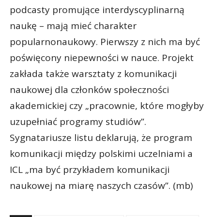
podcasty promujące interdyscyplinarną
naukę – mają mieć charakter
popularnonaukowy. Pierwszy z nich ma być
poświęcony niepewności w nauce. Projekt
zakłada także warsztaty z komunikacji
naukowej dla członków społeczności
akademickiej czy „pracownie, które mogłyby
uzupełniać programy studiów”.
Sygnatariusze listu deklarują, że program
komunikacji między polskimi uczelniami a
ICL „ma być przykładem komunikacji
naukowej na miarę naszych czasów”. (mb)