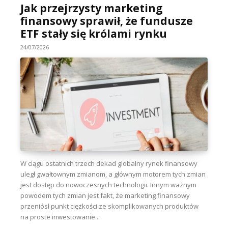
Jak przejrzysty marketing
finansowy sprawił, że fundusze
ETF stały się królami rynku
24/07/2026
W ciągu ostatnich trzech dekad globalny rynek finansowy
uległ gwałtownym zmianom, a głównym motorem tych zmian
jest dostęp do nowoczesnych technologii. Innym ważnym
powodem tych zmian jest fakt, że marketing finansowy
przeniósł punkt ciężkości ze skomplikowanych produktów
na proste inwestowanie...