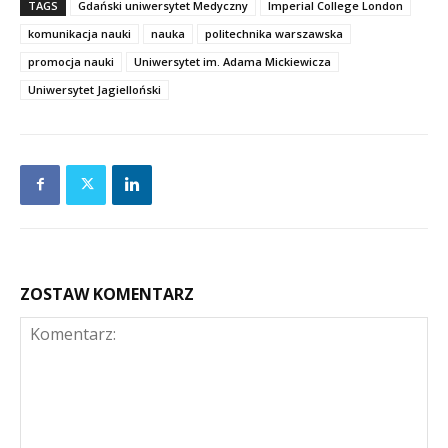
TAGS
Gdański uniwersytet Medyczny
Imperial College London
komunikacja nauki
nauka
politechnika warszawska
promocja nauki
Uniwersytet im. Adama Mickiewicza
Uniwersytet Jagielloński
ZOSTAW KOMENTARZ