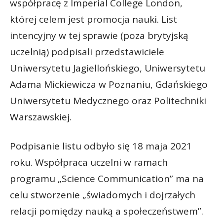
współpracę z Imperial College London,
której celem jest promocja nauki. List
intencyjny w tej sprawie (poza brytyjską
uczelnią) podpisali przedstawiciele
Uniwersytetu Jagiellońskiego, Uniwersytetu
Adama Mickiewicza w Poznaniu, Gdańskiego
Uniwersytetu Medycznego oraz Politechniki
Warszawskiej.
Podpisanie listu odbyło się 18 maja 2021
roku. Współpraca uczelni w ramach
programu „Science Communication” ma na
celu stworzenie „świadomych i dojrzałych
relacji pomiędzy nauką a społeczeństwem”.