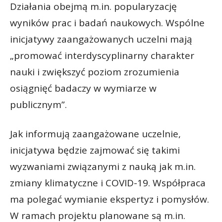
Działania obejmą m.in. popularyzację
wyników prac i badań naukowych. Wspólne
inicjatywy zaangażowanych uczelni mają
„promować interdyscyplinarny charakter
nauki i zwiększyć poziom zrozumienia
osiągnięć badaczy w wymiarze w
publicznym”.
Jak informują zaangażowane uczelnie,
inicjatywa będzie zajmować się takimi
wyzwaniami związanymi z nauką jak m.in.
zmiany klimatyczne i COVID-19. Współpraca
ma polegać wymianie ekspertyz i pomysłów.
W ramach projektu planowane są m.in.