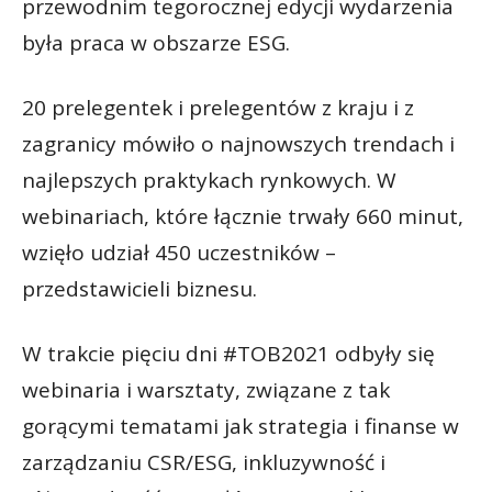
przewodnim tegorocznej edycji wydarzenia
była praca w obszarze ESG.
20 prelegentek i prelegentów z kraju i z
zagranicy mówiło o najnowszych trendach i
najlepszych praktykach rynkowych. W
webinariach, które łącznie trwały 660 minut,
wzięło udział 450 uczestników –
przedstawicieli biznesu.
W trakcie pięciu dni #TOB2021 odbyły się
webinaria i warsztaty, związane z tak
gorącymi tematami jak strategia i finanse w
zarządzaniu CSR/ESG, inkluzywność i