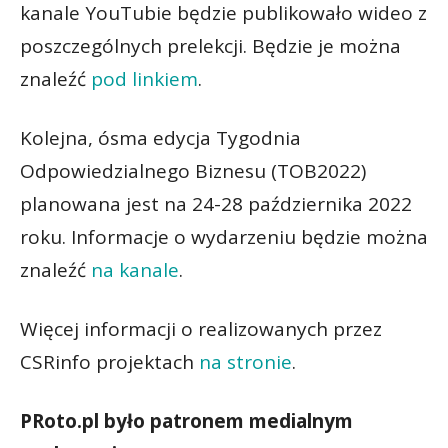
kanale YouTubie będzie publikowało wideo z
poszczególnych prelekcji. Będzie je można
znaleźć
pod linkiem
.
Kolejna, ósma edycja Tygodnia
Odpowiedzialnego Biznesu (TOB2022)
planowana jest na 24-28 października 2022
roku. Informacje o wydarzeniu będzie można
znaleźć
na kanale
.
Więcej informacji o realizowanych przez
CSRinfo projektach
na stronie
.
PRoto.pl było patronem medialnym