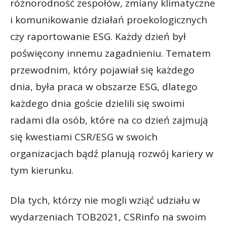
różnorodność zespołów, zmiany klimatyczne
i komunikowanie działań proekologicznych
czy raportowanie ESG. Każdy dzień był
poświęcony innemu zagadnieniu. Tematem
przewodnim, który pojawiał się każdego
dnia, była praca w obszarze ESG, dlatego
każdego dnia goście dzielili się swoimi
radami dla osób, które na co dzień zajmują
się kwestiami CSR/ESG w swoich
organizacjach bądź planują rozwój kariery w
tym kierunku.
Dla tych, którzy nie mogli wziąć udziału w
wydarzeniach TOB2021, CSRinfo na swoim