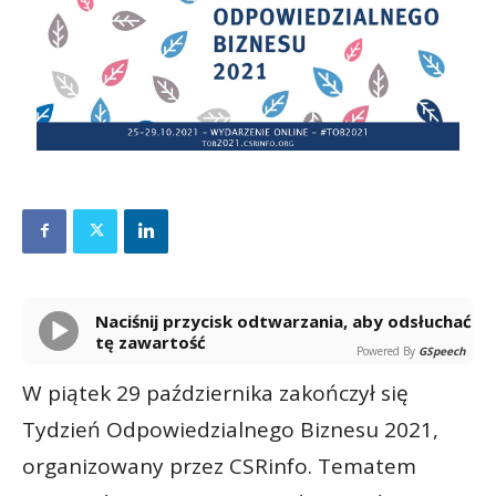
Naciśnij przycisk odtwarzania, aby odsłuchać
tę zawartość
Powered By
GSpeech
W piątek 29 października zakończył się
Tydzień Odpowiedzialnego Biznesu 2021,
organizowany przez CSRinfo. Tematem