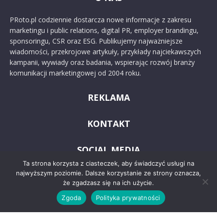
PRoto.pl codziennie dostarcza nowe informacje z zakresu
marketingu i public relations, digital PR, employer brandingu,
sponsoringu, CSR oraz ESG. Publikujemy najważniejsze
wiadomości, przekrojowe artykuły, przykłady najciekawszych
kampanii, wywiady oraz badania, wspierając rozwój branży
komunikacji marketingowej od 2004 roku.
REKLAMA
KONTAKT
SOCIAL MEDIA
Ta strona korzysta z ciasteczek, aby świadczyć usługi na
najwyższym poziomie. Dalsze korzystanie ze strony oznacza,
że zgadzasz się na ich użycie.
Zgoda
Polityka prywatności