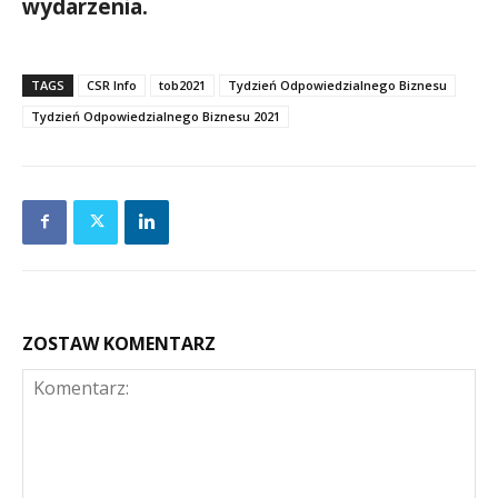
wydarzenia.
TAGS
CSR Info
tob2021
Tydzień Odpowiedzialnego Biznesu
Tydzień Odpowiedzialnego Biznesu 2021
ZOSTAW KOMENTARZ