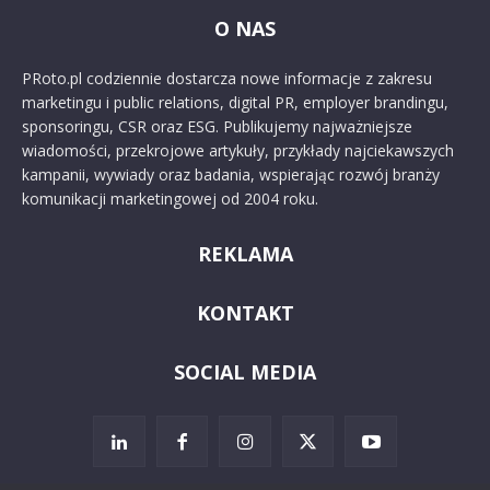
O NAS
PRoto.pl codziennie dostarcza nowe informacje z zakresu
marketingu i public relations, digital PR, employer brandingu,
sponsoringu, CSR oraz ESG. Publikujemy najważniejsze
wiadomości, przekrojowe artykuły, przykłady najciekawszych
kampanii, wywiady oraz badania, wspierając rozwój branży
komunikacji marketingowej od 2004 roku.
REKLAMA
KONTAKT
SOCIAL MEDIA