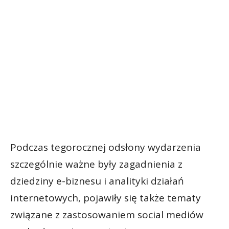
Podczas tegorocznej odsłony wydarzenia
szczególnie ważne były zagadnienia z
dziedziny e-biznesu i analityki działań
internetowych, pojawiły się także tematy
związane z zastosowaniem social mediów