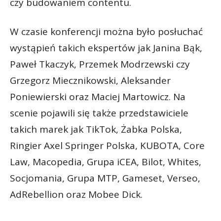
czy budowaniem contentu.
W czasie konferencji można było posłuchać
wystąpień takich ekspertów jak Janina Bąk,
Paweł Tkaczyk, Przemek Modrzewski czy
Grzegorz Miecznikowski, Aleksander
Poniewierski oraz Maciej Martowicz. Na
scenie pojawili się także przedstawiciele
takich marek jak TikTok, Żabka Polska,
Ringier Axel Springer Polska, KUBOTA, Core
Law, Macopedia, Grupa iCEA, Bilot, Whites,
Socjomania, Grupa MTP, Gameset, Verseo,
AdRebellion oraz Mobee Dick.