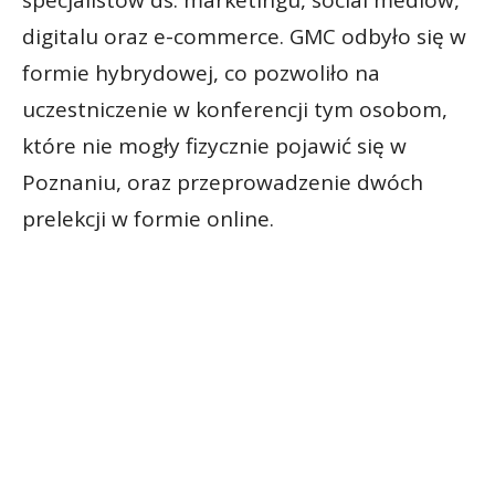
digitalu oraz e-commerce. GMC odbyło się w
formie hybrydowej, co pozwoliło na
uczestniczenie w konferencji tym osobom,
które nie mogły fizycznie pojawić się w
Poznaniu, oraz przeprowadzenie dwóch
prelekcji w formie online.