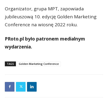
Organizator, grupa MPT, zapowiada
jubileuszową 10. edycję Golden Marketing
Conference na wiosnę 2022 roku.
PRoto.pl było patronem medialnym
wydarzenia.
TAGS
Golden Marketing Conference