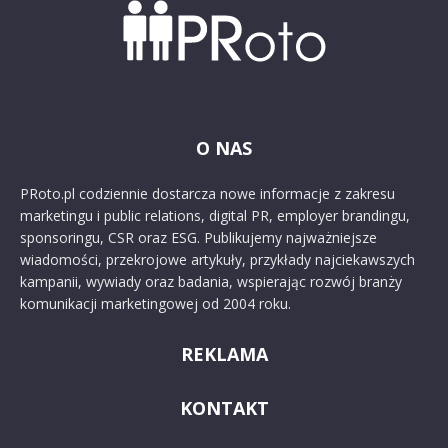
O NAS
PRoto.pl codziennie dostarcza nowe informacje z zakresu
marketingu i public relations, digital PR, employer brandingu,
sponsoringu, CSR oraz ESG. Publikujemy najważniejsze
wiadomości, przekrojowe artykuły, przykłady najciekawszych
kampanii, wywiady oraz badania, wspierając rozwój branży
komunikacji marketingowej od 2004 roku.
REKLAMA
KONTAKT