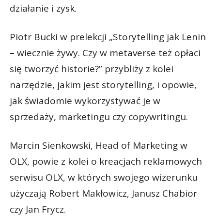
działanie i zysk.
Piotr Bucki w prelekcji „Storytelling jak Lenin
– wiecznie żywy. Czy w metaverse też opłaci
się tworzyć historie?” przybliży z kolei
narzędzie, jakim jest storytelling, i opowie,
jak świadomie wykorzystywać je w
sprzedaży, marketingu czy copywritingu.
Marcin Sienkowski, Head of Marketing w
OLX, powie z kolei o kreacjach reklamowych
serwisu OLX, w których swojego wizerunku
użyczają Robert Makłowicz, Janusz Chabior
czy Jan Frycz.