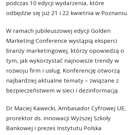
podczas 10 edycji wydarzenia, które
odbędzie się już 21 i 22 kwietnia w Poznaniu.
W ramach jubileuszowej edycji Golden
Marketing Conference wystąpią eksperci
branży marketingowej, którzy opowiedzą o
tym, jak wykorzystać najnowsze trendy w
rozwoju firm i usług. Konferencję otworzą
najbardziej aktualne tematy – związane z
bezpieczeństwem w sieci i dezinformacją.
Dr Maciej Kawecki, Ambasador Cyfrowej UE,
prorektor ds. innowacji Wyższej Szkoły
Bankowej i prezes Instytutu Polska