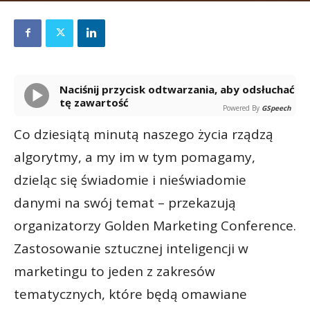
Naciśnij przycisk odtwarzania, aby odsłuchać
tę zawartość
Powered By
GSpeech
Co dziesiątą minutą naszego życia rządzą
algorytmy, a my im w tym pomagamy,
dzieląc się świadomie i nieświadomie
danymi na swój temat – przekazują
organizatorzy Golden Marketing Conference.
Zastosowanie sztucznej inteligencji w
marketingu to jeden z zakresów
tematycznych, które będą omawiane