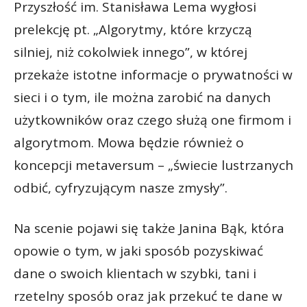
Przyszłość im. Stanisława Lema wygłosi
prelekcję pt. „Algorytmy, które krzyczą
silniej, niż cokolwiek innego”, w której
przekaże istotne informacje o prywatności w
sieci i o tym, ile można zarobić na danych
użytkowników oraz czego służą one firmom i
algorytmom. Mowa będzie również o
koncepcji metaversum – „świecie lustrzanych
odbić, cyfryzującym nasze zmysły”.
Na scenie pojawi się także Janina Bąk, która
opowie o tym, w jaki sposób pozyskiwać
dane o swoich klientach w szybki, tani i
rzetelny sposób oraz jak przekuć te dane w