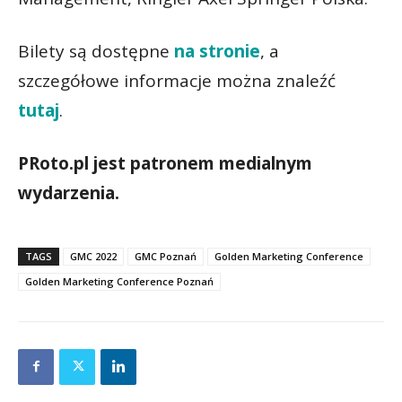
Bilety są dostępne
na stronie
, a
szczegółowe informacje można znaleźć
tutaj
.
PRoto.pl jest patronem medialnym
wydarzenia.
TAGS
GMC 2022
GMC Poznań
Golden Marketing Conference
Golden Marketing Conference Poznań