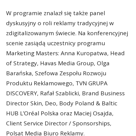
W programie znalazł się także panel
dyskusyjny o roli reklamy tradycyjnej w
zdigitalizowanym świecie. Na konferencyjnej
scenie zasiądą uczestnicy programu
Marketing Masters: Anna Kuropatwa, Head
of Strategy, Havas Media Group, Olga
Barańska, Szefowa Zespołu Rozwoju
Produktu Reklamowego, TVN GRUPA
DISCOVERY, Rafał Szablicki, Brand Business
Director Skin, Deo, Body Poland & Baltic
HUB L’Oréal Polska oraz Maciej Osajda,
Client Service Director / Sponsorships,
Polsat Media Biuro Reklamy.