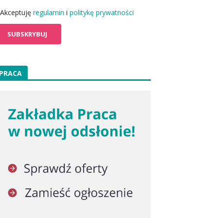
Akceptuję
regulamin
i
politykę prywatności
PRACA