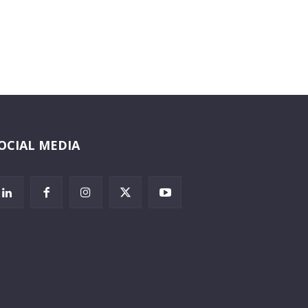
OCIAL MEDIA