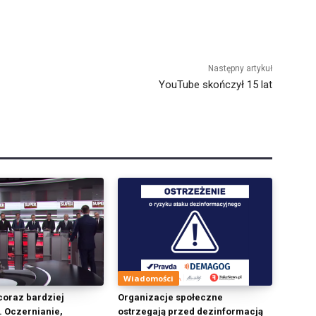
Następny artykuł
YouTube skończył 15 lat
Wiadomości
oraz bardziej
Organizacje społeczne
 Oczernianie,
ostrzegają przed dezinformacją