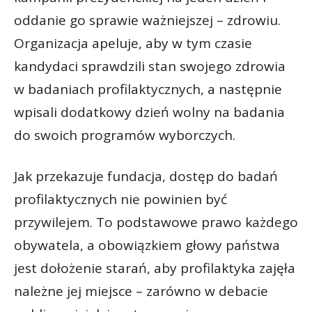
oddanie go sprawie ważniejszej – zdrowiu.
Organizacja apeluje, aby w tym czasie
kandydaci sprawdzili stan swojego zdrowia
w badaniach profilaktycznych, a następnie
wpisali dodatkowy dzień wolny na badania
do swoich programów wyborczych.
Jak przekazuje fundacja, dostęp do badań
profilaktycznych nie powinien być
przywilejem. To podstawowe prawo każdego
obywatela, a obowiązkiem głowy państwa
jest dołożenie starań, aby profilaktyka zajęła
należne jej miejsce – zarówno w debacie