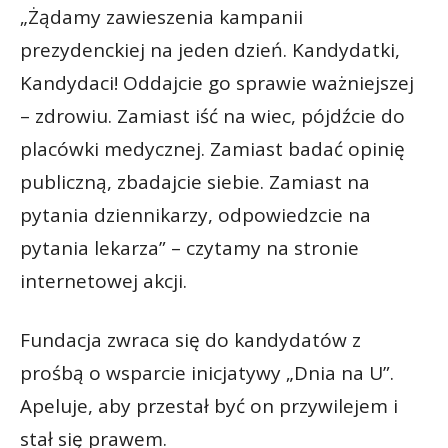
„Żądamy zawieszenia kampanii
prezydenckiej na jeden dzień. Kandydatki,
Kandydaci! Oddajcie go sprawie ważniejszej
– zdrowiu. Zamiast iść na wiec, pójdźcie do
placówki medycznej. Zamiast badać opinię
publiczną, zbadajcie siebie. Zamiast na
pytania dziennikarzy, odpowiedzcie na
pytania lekarza” – czytamy na stronie
internetowej akcji.
Fundacja zwraca się do kandydatów z
prośbą o wsparcie inicjatywy „Dnia na U”.
Apeluje, aby przestał być on przywilejem i
stał się prawem.