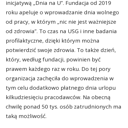
inicjatywą „Dnia na U”. Fundacja od 2019
roku apeluje o wprowadzanie dnia wolnego
od pracy, w którym „nic nie jest ważniejsze
od zdrowia”. To czas na USG i inne badania
profilaktyczne, dzięki którym można
potwierdzić swoje zdrowia. To także dzień,
który, według fundacji, powinien być
prawem każdego raz w roku. Do tej pory
organizacja zachęciła do wprowadzenia w
tym celu dodatkowo płatnego dnia urlopu
kilkudziesięciu pracodawców. Na obecną
chwilę ponad 50 tys. osób zatrudnionych ma
taką możliwość.