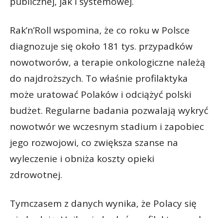
publicznej, jak i systemowej.
Rak’n’Roll wspomina, że co roku w Polsce
diagnozuje się około 181 tys. przypadków
nowotworów, a terapie onkologiczne należą
do najdroższych. To właśnie profilaktyka
może uratować Polaków i odciążyć polski
budżet. Regularne badania pozwalają wykryć
nowotwór we wczesnym stadium i zapobiec
jego rozwojowi, co zwiększa szanse na
wyleczenie i obniża koszty opieki
zdrowotnej.
Tymczasem z danych wynika, że Polacy się