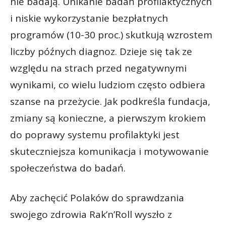
nie badają. Unikanie badań profilaktycznych
i niskie wykorzystanie bezpłatnych
programów (10-30 proc.) skutkują wzrostem
liczby późnych diagnoz. Dzieje się tak ze
względu na strach przed negatywnymi
wynikami, co wielu ludziom często odbiera
szanse na przeżycie. Jak podkreśla fundacja,
zmiany są konieczne, a pierwszym krokiem
do poprawy systemu profilaktyki jest
skuteczniejsza komunikacja i motywowanie
społeczeństwa do badań.
Aby zachęcić Polaków do sprawdzania
swojego zdrowia Rak’n’Roll wyszło z