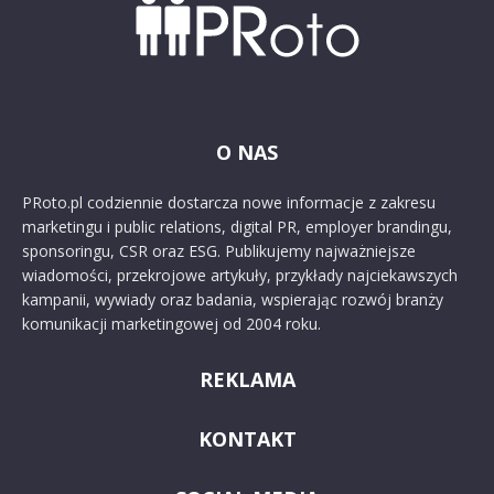
O NAS
PRoto.pl codziennie dostarcza nowe informacje z zakresu
marketingu i public relations, digital PR, employer brandingu,
sponsoringu, CSR oraz ESG. Publikujemy najważniejsze
wiadomości, przekrojowe artykuły, przykłady najciekawszych
kampanii, wywiady oraz badania, wspierając rozwój branży
komunikacji marketingowej od 2004 roku.
REKLAMA
KONTAKT