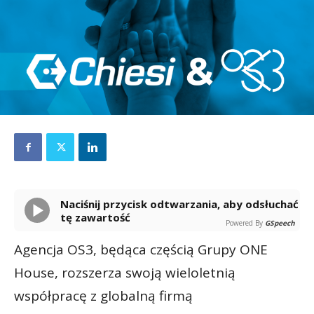
Naciśnij przycisk odtwarzania, aby odsłuchać
tę zawartość
Powered By
GSpeech
Agencja OS3, będąca częścią Grupy ONE
House, rozszerza swoją wieloletnią
współpracę z globalną firmą