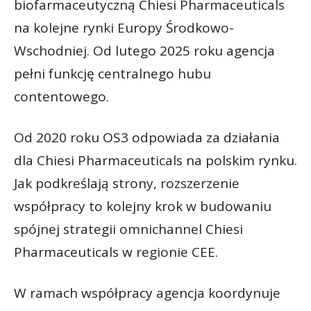
biofarmaceutyczną Chiesi Pharmaceuticals
na kolejne rynki Europy Środkowo-
Wschodniej. Od lutego 2025 roku agencja
pełni funkcję centralnego hubu
contentowego.
Od 2020 roku OS3 odpowiada za działania
dla Chiesi Pharmaceuticals na polskim rynku.
Jak podkreślają strony, rozszerzenie
współpracy to kolejny krok w budowaniu
spójnej strategii omnichannel Chiesi
Pharmaceuticals w regionie CEE.
W ramach współpracy agencja koordynuje