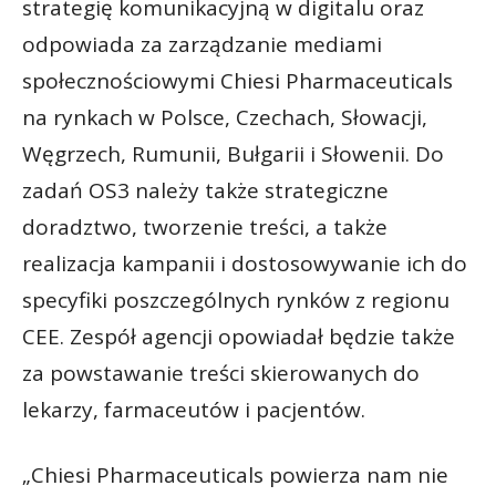
strategię komunikacyjną w digitalu oraz
odpowiada za zarządzanie mediami
społecznościowymi Chiesi Pharmaceuticals
na rynkach w Polsce, Czechach, Słowacji,
Węgrzech, Rumunii, Bułgarii i Słowenii. Do
zadań OS3 należy także strategiczne
doradztwo, tworzenie treści, a także
realizacja kampanii i dostosowywanie ich do
specyfiki poszczególnych rynków z regionu
CEE. Zespół agencji opowiadał będzie także
za powstawanie treści skierowanych do
lekarzy, farmaceutów i pacjentów.
„Chiesi Pharmaceuticals powierza nam nie