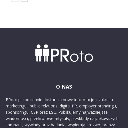
O NAS
PRoto.pl codziennie dostarcza nowe informacje z zakresu
marketingu i public relations, digital PR, employer brandingu,
sponsoringu, CSR oraz ESG. Publikujemy najważniejsze
wiadomości, przekrojowe artykuły, przykłady najciekawszych
kampanii, wywiady oraz badania, wspierając rozwój branży