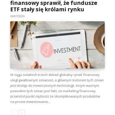
finansowy sprawił, że fundusze
ETF stały się królami rynku
24/07/2026
W ciągu ostatnich trzech dekad globalny rynek finansowy
uległ gwałtownym zmianom, a głównym motorem tych zmian
jest dostęp do nowoczesnych technologii. Innym ważnym
powodem tych zmian jest fakt, że marketing finansowy
przeniósł punkt ciężkości ze skomplikowanych produktów
na proste inwestowanie...