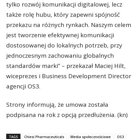
tylko rozwój komunikacji digitalowej, lecz
także rolę hubu, który zapewni spójność
przekazu na różnych rynkach. Naszym celem
jest tworzenie efektywnej komunikacji
dostosowanej do lokalnych potrzeb, przy
jednoczesnym zachowaniu globalnych
standardów marki” – przekazał Maciej Hilt,
wiceprezes i Business Development Director
agencji OS3.
Strony informują, że umowa została
podpisana na rok z opcją przedłużenia. (kn)
TAGS
Chiesi Pharmaceuticals
Media społecznościowe
OS3