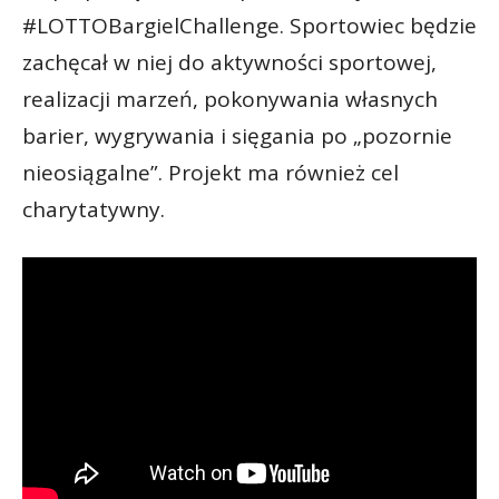
#LOTTOBargielChallenge. Sportowiec będzie
zachęcał w niej do aktywności sportowej,
realizacji marzeń, pokonywania własnych
barier, wygrywania i sięgania po „pozornie
nieosiągalne”. Projekt ma również cel
charytatywny.