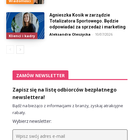
Wiadomości
Agnieszka Kosik w zarządzie
Totalizatora Sportowego. Będzie
odpowiadać za sprzedaż i marketing
Aleksandra Oleszycka
-
10/07/2026
Klienci i kadry
ZAMÓW NEWSLETTER
Zapisz się na listę odbiorców bezpłatnego
newslettera!
Bądź na bieżąco z informacjami z branży, zyskaj atrakcyjne
rabaty.
Wybierz newsletter: