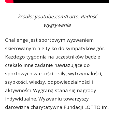
Źródło: youtube.com/Lotto. Radość
wygrywania
Challenge jest sportowym wyzwaniem
skierowanym nie tylko do sympatyków gór.
Każdego tygodnia na uczestników będzie
czekało inne zadanie nawiązujące do
sportowych wartości – siły, wytrzymałości,
szybkości, wiedzy, odpowiedzialności i
aktywności. Wygraną staną się nagrody
indywidualne. Wyzwaniu towarzyszy
darowizna charytatywna Fundacji LOTTO im.