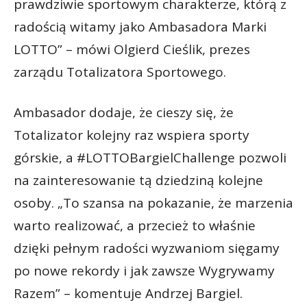
prawdziwie sportowym charakterze, którą z
radością witamy jako Ambasadora Marki
LOTTO” – mówi Olgierd Cieślik, prezes
zarządu Totalizatora Sportowego.
Ambasador dodaje, że cieszy się, że
Totalizator kolejny raz wspiera sporty
górskie, a #LOTTOBargielChallenge pozwoli
na zainteresowanie tą dziedziną kolejne
osoby. „To szansa na pokazanie, że marzenia
warto realizować, a przecież to właśnie
dzięki pełnym radości wyzwaniom sięgamy
po nowe rekordy i jak zawsze Wygrywamy
Razem” – komentuje Andrzej Bargiel.