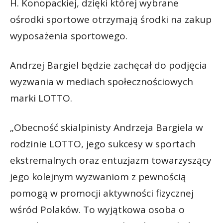
H. Konopackiej, dzięki której wybrane
ośrodki sportowe otrzymają środki na zakup
wyposażenia sportowego.
Andrzej Bargiel będzie zachęcał do podjęcia
wyzwania w mediach społecznościowych
marki LOTTO.
„Obecność skialpinisty Andrzeja Bargiela w
rodzinie LOTTO, jego sukcesy w sportach
ekstremalnych oraz entuzjazm towarzyszący
jego kolejnym wyzwaniom z pewnością
pomogą w promocji aktywności fizycznej
wśród Polaków. To wyjątkowa osoba o