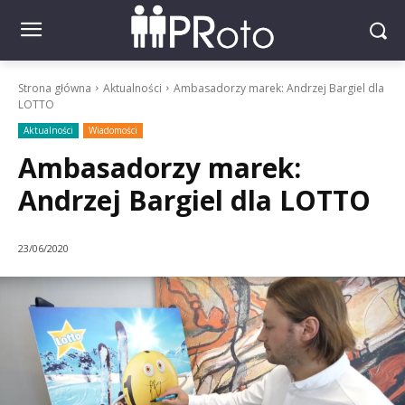
Strona główna
Aktualności
Ambasadorzy marek: Andrzej Bargiel dla
LOTTO
Aktualności
Wiadomości
Ambasadorzy marek:
Andrzej Bargiel dla LOTTO
23/06/2020