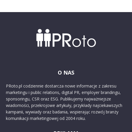
O NAS
PRoto.pl codziennie dostarcza nowe informacje z zakresu
marketingu i public relations, digital PR, employer brandingu,
sponsoringu, CSR oraz ESG. Publikujemy najważniejsze
wiadomości, przekrojowe artykuły, przykłady najciekawszych
kampanii, wywiady oraz badania, wspierając rozwój branży
komunikacji marketingowej od 2004 roku.