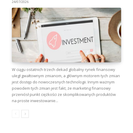
24/07/2026
W ciągu ostatnich trzech dekad globalny rynek finansowy
uległ gwałtownym zmianom, a głównym motorem tych zmian
jest dostęp do nowoczesnych technologii. Innym ważnym
powodem tych zmian jest fakt, że marketing finansowy
przeniósł punkt ciężkości ze skomplikowanych produktów
na proste inwestowanie...