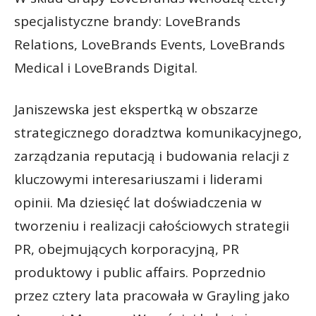
specjalistyczne brandy: LoveBrands
Relations, LoveBrands Events, LoveBrands
Medical i LoveBrands Digital.
Janiszewska jest ekspertką w obszarze
strategicznego doradztwa komunikacyjnego,
zarządzania reputacją i budowania relacji z
kluczowymi interesariuszami i liderami
opinii. Ma dziesięć lat doświadczenia w
tworzeniu i realizacji całościowych strategii
PR, obejmujących korporacyjną, PR
produktowy i public affairs. Poprzednio
przez cztery lata pracowała w Grayling jako