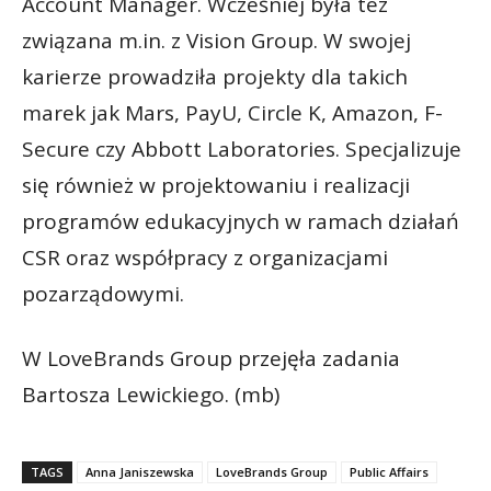
Account Manager. Wcześniej była też
związana m.in. z Vision Group. W swojej
karierze prowadziła projekty dla takich
marek jak Mars, PayU, Circle K, Amazon, F-
Secure czy Abbott Laboratories. Specjalizuje
się również w projektowaniu i realizacji
programów edukacyjnych w ramach działań
CSR oraz współpracy z organizacjami
pozarządowymi.
W LoveBrands Group przejęła zadania
Bartosza Lewickiego. (mb)
TAGS
Anna Janiszewska
LoveBrands Group
Public Affairs