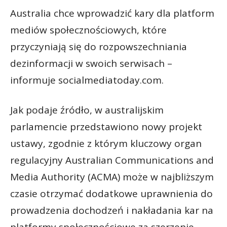
Australia chce wprowadzić kary dla platform
mediów społecznościowych, które
przyczyniają się do rozpowszechniania
dezinformacji w swoich serwisach –
informuje socialmediatoday.com.
Jak podaje źródło, w australijskim
parlamencie przedstawiono nowy projekt
ustawy, zgodnie z którym kluczowy organ
regulacyjny Australian Communications and
Media Authority (ACMA) może w najbliższym
czasie otrzymać dodatkowe uprawnienia do
prowadzenia dochodzeń i nakładania kar na