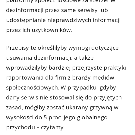
platformy społecznościowe za szerzenie
dezinformacji przez same serwisy lub
udostępnianie nieprawdziwych informacji
przez ich użytkowników.
Przepisy te określiłyby wymogi dotyczące
usuwania dezinformacji, a także
wprowadziłyby bardziej przejrzyste praktyki
raportowania dla firm z branży mediów
społecznościowych. W przypadku, gdyby
dany serwis nie stosował się do przyjętych
zasad, mógłby zostać ukarany grzywną w
wysokości do 5 proc. jego globalnego
przychodu – czytamy.