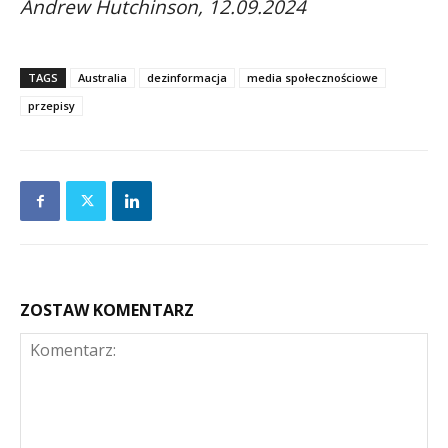
Andrew Hutchinson, 12.09.2024
TAGS
Australia
dezinformacja
media społecznościowe
przepisy
ZOSTAW KOMENTARZ