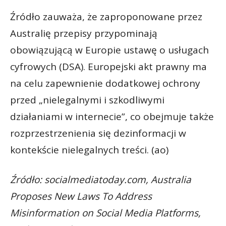
Źródło zauważa, że zaproponowane przez
Australię przepisy przypominają
obowiązującą w Europie ustawę o usługach
cyfrowych (DSA). Europejski akt prawny ma
na celu zapewnienie dodatkowej ochrony
przed „nielegalnymi i szkodliwymi
działaniami w internecie”, co obejmuje także
rozprzestrzenienia się dezinformacji w
kontekście nielegalnych treści. (ao)
Źródło: socialmediatoday.com, Australia
Proposes New Laws To Address
Misinformation on Social Media Platforms,